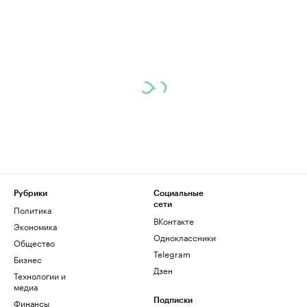
Рубрики
Социальные
сети
Политика
ВКонтакте
Экономика
Одноклассники
Общество
Telegram
Бизнес
Дзен
Технологии и
медиа
Финансы
Подписки