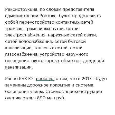
Реконструкция, по словам представителя
администрации Ростова, будет представлять
собой переустройство контактных сетей
трамвая, трамвайных путей, сетей
электроснабжения, наружных сетей связи,
сетей водоснабжения, сетей бытовой
канализации, тепловых сетей, сетей
газоснабжения, устройство наружного
освещения, светофорных объектов, дождевой
канализации.
Ранее РБК Юг
сообщал
о том, что в 2017г. будут
заменены дорожное покрытие и система
освещения улицы. Стоимость реконструкции
оценивается в 890 млн руб.