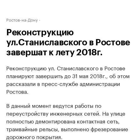
Ростов-на-Дону
Реконструкцию
ул.Станиславского в Ростове
завершат к лету 2018г.
Реконструкцию ул. Станиславского в Ростове
планируют завершить до 31 мая 2018г., об этом
рассказали в пресс-службе администрации
Ростова.
В данный момент ведутся работы по
переустройству инженерных сетей. На улице
полностью демонтирована контактная сеть,
трамвайные рельсы, выполнено фрезерование
дорожного покрытия.