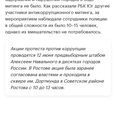
митинга не было. Как рассказали РБК Юг другие
участники антикоррупционного митинга, за
мероприятием наблюдали сотрудники полиции:
в общей сложности их было 10–15 человек,
однако их вмешательство не потребовалось.
Акции протеста против коррупции
проводятся 12 июня предвыборным штабом
Алексеем Навального в десятках городов
России. В Ростове акция была заранее
согласована властями и проходила в
сквере им. Дортмунда в Советском районе
Ростова с 10 до 13 часов.