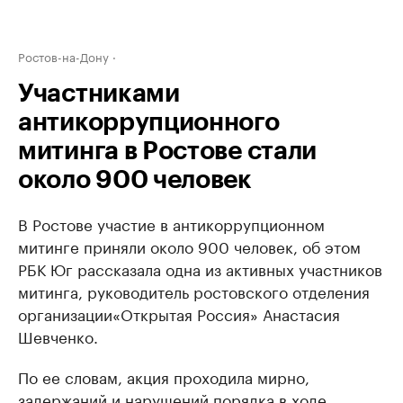
Ростов-на-Дону
Участниками
антикоррупционного
митинга в Ростове стали
около 900 человек
В Ростове участие в антикоррупционном
митинге приняли около 900 человек, об этом
РБК Юг рассказала одна из активных участников
митинга, руководитель ростовского отделения
организации«Открытая Россия» Анастасия
Шевченко.
По ее словам, акция проходила мирно,
задержаний и нарушений порядка в ходе