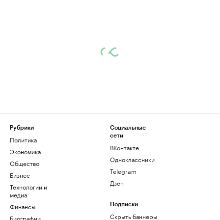
Рубрики
Социальные
сети
Политика
ВКонтакте
Экономика
Одноклассники
Общество
Telegram
Бизнес
Дзен
Технологии и
медиа
Финансы
Подписки
Скрыть баннеры
Биографии