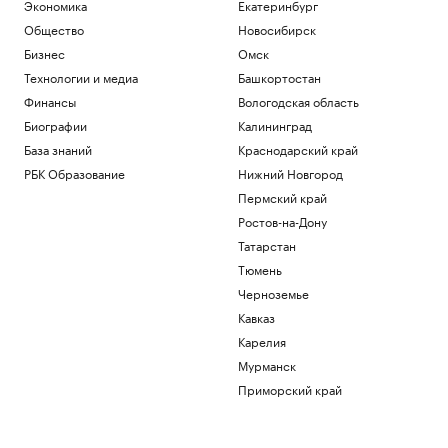
Экономика
Екатеринбург
Общество
Новосибирск
Бизнес
Омск
Технологии и медиа
Башкортостан
Финансы
Вологодская область
Биографии
Калининград
База знаний
Краснодарский край
РБК Образование
Нижний Новгород
Пермский край
Ростов-на-Дону
Татарстан
Тюмень
Черноземье
Кавказ
Карелия
Мурманск
Приморский край