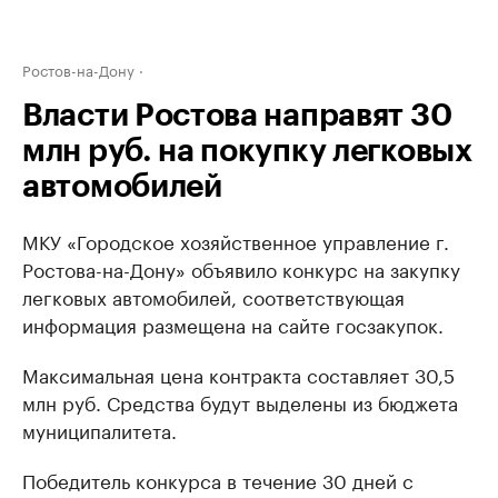
Ростов-на-Дону
Власти Ростова направят 30
млн руб. на покупку легковых
автомобилей
МКУ «Городское хозяйственное управление г.
Ростова-на-Дону» объявило конкурс на закупку
легковых автомобилей, соответствующая
информация размещена на сайте госзакупок.
Максимальная цена контракта составляет 30,5
млн руб. Средства будут выделены из бюджета
муниципалитета.
Победитель конкурса в течение 30 дней с