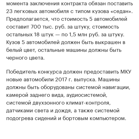
момента заключения контракта обязан поставить
23 легковых автомобиля с типом кузова «седан».
Предполагается, что стоимость 5 автомобилей
составит 700 тыс. руб. за штуку, стоимость
остальных 18 штук — по 1,5 млн руб. за штуку.
Кузов 5 автомобилей должен быть выкрашен в
белый цвет, остальные машины должны быть
черного цвета.
Победитель конкурса должен предоставить МКУ
новые автомобили 2017 г. выпуска. Машины
должны быть оборудованы системой навигации,
камерой заднего вида, аудиосистемой,
системой двухзонного климат-контроля,
датчиками света и дождя, а также системой
подогрева сидений и бортовым компьютером.