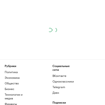
Рубрики
Социальные
сети
Политика
ВКонтакте
Экономика
Одноклассники
Общество
Telegram
Бизнес
Дзен
Технологии и
медиа
Финансы
Подписки