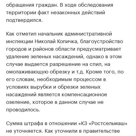
обращения граждан. В ходе обследования
территории факт незаконных действий
подтвердился.
Как отметил начальник административной
инспекции Николай Копичка, благоустройство
городов и районов области предусматривает
удаление зеленых насаждений, однако в этом
случае выдается разрешение на спил, на
омолаживающую обрезку и т.д. Кроме того, по
его словам, необходимым процессом в
условиях вырубки и обрезки зеленых
насаждений является компенсационное
озеление, которое в данном случае не
проводилось.
Сумма штрафа в отношении «КЗ «Ростсельмаш»
не уточняется. Как уточнили в правительстве