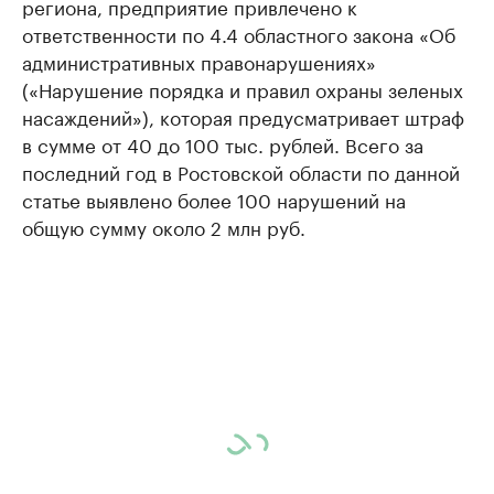
региона, предприятие привлечено к
ответственности по 4.4 областного закона «Об
административных правонарушениях»
(«Нарушение порядка и правил охраны зеленых
насаждений»), которая предусматривает штраф
в сумме от 40 до 100 тыс. рублей. Всего за
последний год в Ростовской области по данной
статье выявлено более 100 нарушений на
общую сумму около 2 млн руб.