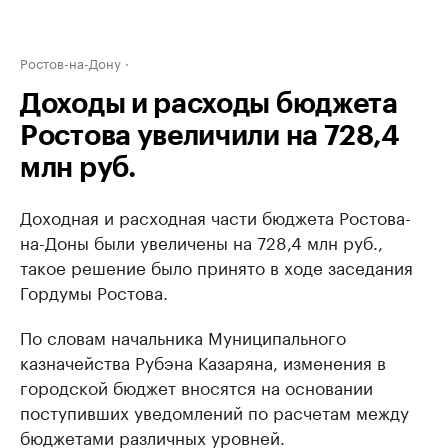
Ростов-на-Дону
Доходы и расходы бюджета
Ростова увеличили на 728,4
млн руб.
Доходная и расходная части бюджета Ростова-
на-Доны были увеличены на 728,4 млн руб.,
такое решение было принято в ходе заседания
Гордумы Ростова.
По словам начальника Муниципального
казначейства Рубэна Казаряна, изменения в
городской бюджет вносятся на основании
поступивших уведомлений по расчетам между
бюджетами различных уровней.