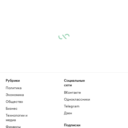
Рубрики
Социальные
сети
Политика
ВКонтакте
Экономика
Одноклассники
Общество
Telegram
Бизнес
Дзен
Технологии и
медиа
Финансы
Подписки