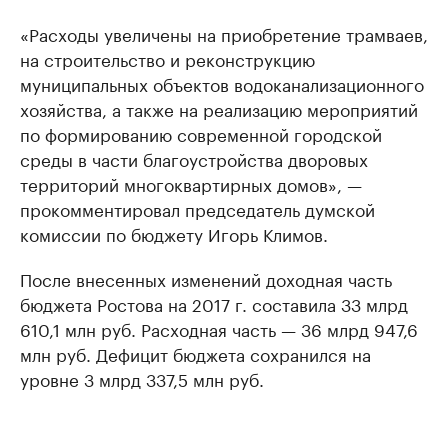
«Расходы увеличены на приобретение трамваев,
на строительство и реконструкцию
муниципальных объектов водоканализационного
хозяйства, а также на реализацию мероприятий
по формированию современной городской
среды в части благоустройства дворовых
территорий многоквартирных домов», —
прокомментировал председатель думской
комиссии по бюджету Игорь Климов.
После внесенных изменений доходная часть
бюджета Ростова на 2017 г. составила 33 млрд
610,1 млн руб. Расходная часть — 36 млрд 947,6
млн руб. Дефицит бюджета сохранился на
уровне 3 млрд 337,5 млн руб.