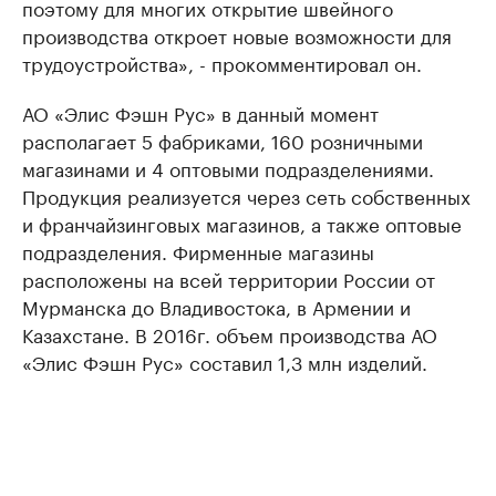
поэтому для многих открытие швейного
производства откроет новые возможности для
трудоустройства», - прокомментировал он.
АО «Элис Фэшн Рус» в данный момент
располагает 5 фабриками, 160 розничными
магазинами и 4 оптовыми подразделениями.
Продукция реализуется через сеть собственных
и франчайзинговых магазинов, а также оптовые
подразделения. Фирменные магазины
расположены на всей территории России от
Мурманска до Владивостока, в Армении и
Казахстане. В 2016г. объем производства АО
«Элис Фэшн Рус» составил 1,3 млн изделий.