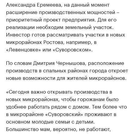
Александра Еремеева, на данный момент
расширение производственных мощностей –
приоритетный проект предприятия. Для его
реализации необходим земельный участок.
Инвестор готов рассматривать участки в новых
микрорайонах Ростова, например, в
«Левенцовке» или «Суворовском».
По словам Дмитрия Чернышова, расположение
производств в спальных районах города откроет
новые возможности для жителей микрорайонов.
«Сегодня важно открывать производства в
новых микрорайонах, чтобы горожанам было
удобнее работать рядом с домом. Тем более что
в микрорайоне «Суворовский» проживают в
основном молодые семьи с детьми.
Большинство мам, вероятно, не работают,