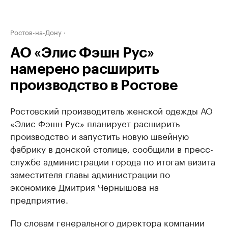
Ростов-на-Дону
АО «Элис Фэшн Рус»
намерено расширить
производство в Ростове
Ростовский производитель женской одежды АО
«Элис Фэшн Рус» планирует расширить
производство и запустить новую швейную
фабрику в донской столице, сообщили в пресс-
службе администрации города по итогам визита
заместителя главы администрации по
экономике Дмитрия Чернышова на
предприятие.
По словам генерального директора компании