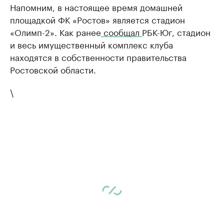
Напомним, в настоящее время домашней
площадкой ФК «Ростов» является стадион
«Олимп-2». Как ранее
сообщал
РБК-Юг, стадион
и весь имущественный комплекс клуба
находятся в собственности правительства
Ростовской области.
\