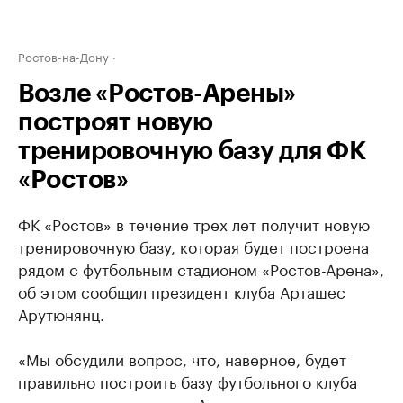
Ростов-на-Дону
Возле «Ростов-Арены»
построят новую
тренировочную базу для ФК
«Ростов»
ФК «Ростов» в течение трех лет получит новую
тренировочную базу, которая будет построена
рядом с футбольным стадионом «Ростов-Арена»,
об этом сообщил президент клуба Арташес
Арутюнянц.
«Мы обсудили вопрос, что, наверное, будет
правильно построить базу футбольного клуба