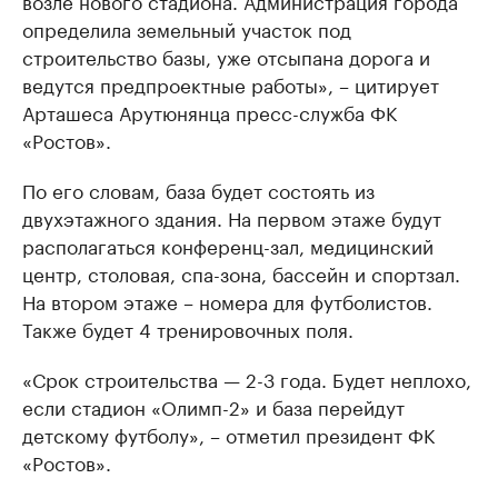
возле нового стадиона. Администрация города
определила земельный участок под
строительство базы, уже отсыпана дорога и
ведутся предпроектные работы», – цитирует
Арташеса Арутюнянца пресс-служба ФК
«Ростов».
По его словам, база будет состоять из
двухэтажного здания. На первом этаже будут
располагаться конференц-зал, медицинский
центр, столовая, спа-зона, бассейн и спортзал.
На втором этаже – номера для футболистов.
Также будет 4 тренировочных поля.
«Срок строительства — 2-3 года. Будет неплохо,
если стадион «Олимп-2» и база перейдут
детскому футболу», – отметил президент ФК
«Ростов».