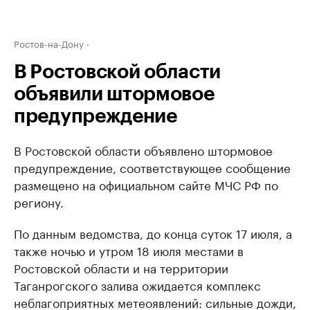
Ростов-на-Дону
В Ростовской области
объявили штормовое
предупреждение
В Ростовской области объявлено штормовое
предупреждение, соответствующее сообщение
размещено на официальном сайте МЧС РФ по
региону.
По данным ведомства, до конца суток 17 июля, а
также ночью и утром 18 июля местами в
Ростовской области и на территории
Таганрогского залива ожидается комплекс
неблагоприятных метеоявлений: сильные дожди,