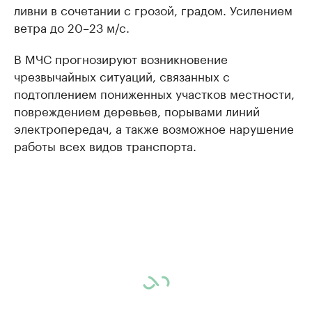
ливни в сочетании с грозой, градом. Усилением
ветра до 20–23 м/с.
В МЧС прогнозируют возникновение
чрезвычайных ситуаций, связанных с
подтоплением пониженных участков местности,
повреждением деревьев, порывами линий
электропередач, а также возможное нарушение
работы всех видов транспорта.