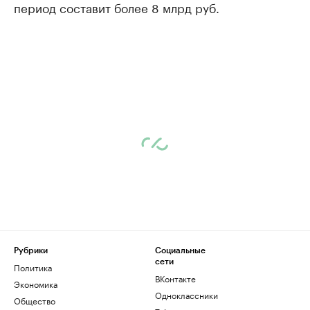
период составит более 8 млрд руб.
Рубрики
Социальные
сети
Политика
ВКонтакте
Экономика
Одноклассники
Общество