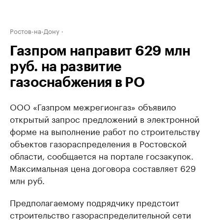
Ростов-на-Дону
Газпром направит 629 млн
руб. на развитие
газоснабжения в РО
ООО «Газпром межрегионгаз» объявило
открытый запрос предложений в электронной
форме на выполнение работ по строительству
объектов газораспределения в Ростовской
области, сообщается на портале госзакупок.
Максимальная цена договора составляет 629
млн руб.
Предполагаемому подрядчику предстоит
строительство газораспределительной сети