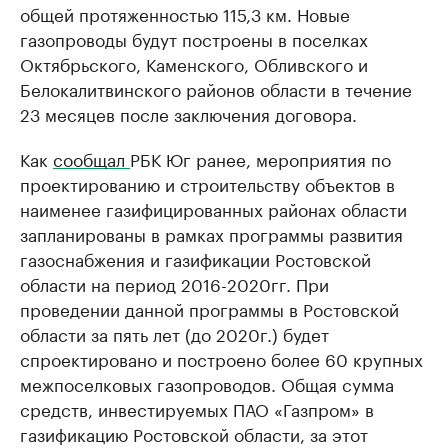
общей протяженностью 115,3 км. Новые
газопроводы будут построены в поселках
Октябрьского, Каменского, Обливского и
Белокалитвинского районов области в течение
23 месяцев после заключения договора.
Как
сообщал
РБК Юг ранее, мероприятия по
проектированию и строительству объектов в
наименее газифицированных районах области
запланированы в рамках программы развития
газоснабжения и газификации Ростовской
области на период 2016-2020гг. При
проведении данной программы в Ростовской
области за пять лет (до 2020г.) будет
спроектировано и построено более 60 крупных
межпоселковых газопроводов. Общая сумма
средств, инвестируемых ПАО «Газпром» в
газификацию Ростовской области, за этот