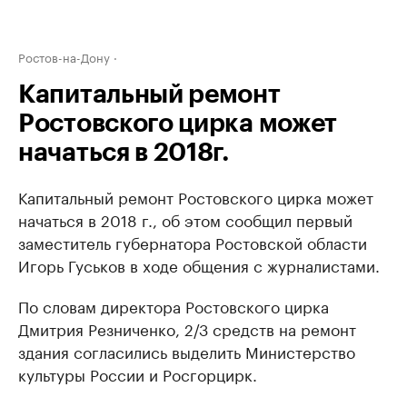
Ростов-на-Дону
Капитальный ремонт
Ростовского цирка может
начаться в 2018г.
Капитальный ремонт Ростовского цирка может
начаться в 2018 г., об этом сообщил первый
заместитель губернатора Ростовской области
Игорь Гуськов в ходе общения с журналистами.
По словам директора Ростовского цирка
Дмитрия Резниченко, 2/3 средств на ремонт
здания согласились выделить Министерство
культуры России и Росгорцирк.