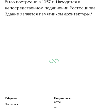
было построено в 1957 г. Находится в
непосредственном подчинении Росгосцирка.
Здание является памятником архитектуры.\
Рубрики
Социальные
сети
Политика
ВКонтакте