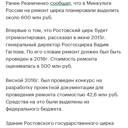
Ранее Резниченко
сообщал
, что в Минкульте
России на ремонт цирка планировали выделить
около 600 млн руб.
Впервые о том, что Ростовский цирк будет
отремонтирован, рассказал в июне 2015г.
генеральный директор Росгосцирка Вадим
Гаглоев. По его словам ремонт должен был быть
проведен в 2016г. Стоимость ремонта
оценивалась в 500 млн руб.
Весной 2016г. был проведен конкурс на
разработку проектной документации для
проведения ремонта стоимостью 42,6 млн руб.
Средства на это были выделены из
федерального бюджета.
Здание Ростовского государственного цирка