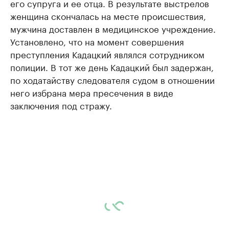
его супруга и ее отца. В результате выстрелов
женщина скончалась на месте происшествия,
мужчина доставлен в медицинское учреждение.
Установлено, что на момент совершения
преступления Кадацкий являлся сотрудником
полиции. В тот же день Кадацкий был задержан,
по ходатайству следователя судом в отношении
него избрана мера пресечения в виде
заключения под стражу.