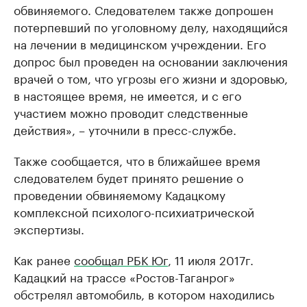
обвиняемого. Следователем также допрошен
потерпевший по уголовному делу, находящийся
на лечении в медицинском учреждении. Его
допрос был проведен на основании заключения
врачей о том, что угрозы его жизни и здоровью,
в настоящее время, не имеется, и с его
участием можно проводит следственные
действия», – уточнили в пресс-службе.
Также сообщается, что в ближайшее время
следователем будет принято решение о
проведении обвиняемому Кадацкому
комплексной психолого-психиатрической
экспертизы.
Как ранее
сообщал РБК Юг
, 11 июля 2017г.
Кадацкий на трассе «Ростов-Таганрог»
обстрелял автомобиль, в котором находились