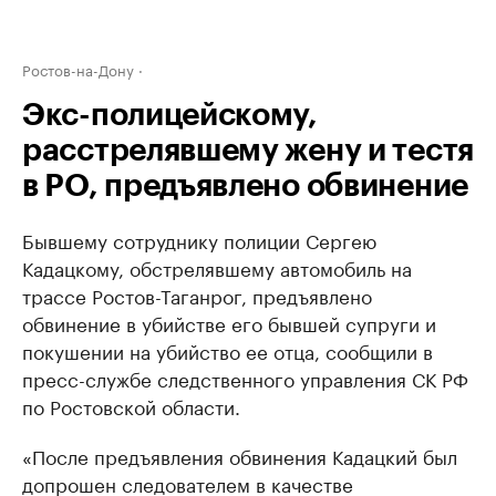
Ростов-на-Дону
Экс-полицейскому,
расстрелявшему жену и тестя
в РО, предъявлено обвинение
Бывшему сотруднику полиции Сергею
Кадацкому, обстрелявшему автомобиль на
трассе Ростов-Таганрог, предъявлено
обвинение в убийстве его бывшей супруги и
покушении на убийство ее отца, сообщили в
пресс-службе следственного управления СК РФ
по Ростовской области.
«После предъявления обвинения Кадацкий был
допрошен следователем в качестве