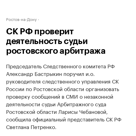
Ростов-на-Дону
СК РФ проверит
деятельность судьи
ростовского арбитража
Председатель Следственного комитета РФ
Александр Бастрыкин поручил и.о.
руководителя следственного управления СК
России по Ростовской области организовать
проверку сообщений в СМИ о незаконной
деятельности судьи Арбитражного суда
Ростовской области Ларисы Чебановой,
сообщила официальный представитель СК РФ
Светлана Петренко.