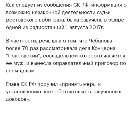
Как следует из сообщения СК РФ, информация о
возможно незаконной деятельности судьи
ростовского арбитража была озвучена в эфире
одной из радиостанций 1 августа 2017г.
В частности, речь шла о том, что Чебанова
более 70 раз рассматривала дела Концерна
"Покровский", совладельцем которого является
ее муж, и вынесла оправдательный приговор по
всем делам.
Глава СК РФ поручил «принять меры к
установлению всех обстоятельств озвученных
доводов».