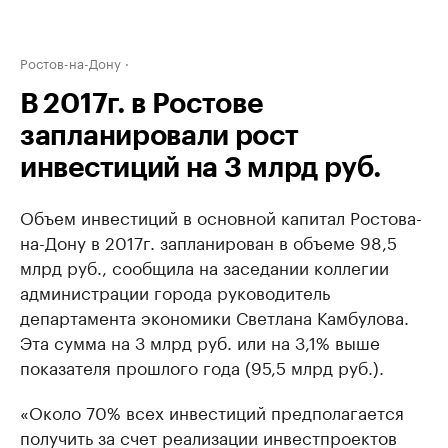
Ростов-на-Дону
В 2017г. в Ростове
запланировали рост
инвестиций на 3 млрд руб.
Объем инвестиций в основной капитал Ростова-
на-Дону в 2017г. запланирован в объеме 98,5
млрд руб., сообщила на заседании коллегии
администрации города руководитель
департамента экономики Светлана Камбулова.
Эта сумма на 3 млрд руб. или на 3,1% выше
показателя прошлого года (95,5 млрд руб.).
«Около 70% всех инвестиций предполагается
получить за счет реализации инвестпроектов