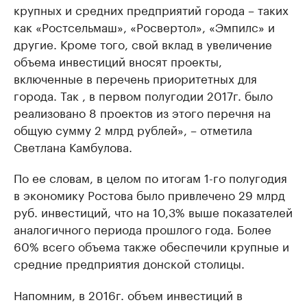
крупных и средних предприятий города – таких
как «Ростсельмаш», «Росвертол», «Эмпилс» и
другие. Кроме того, свой вклад в увеличение
объема инвестиций вносят проекты,
включенные в перечень приоритетных для
города. Так , в первом полугодии 2017г. было
реализовано 8 проектов из этого перечня на
общую сумму 2 млрд рублей», – отметила
Светлана Камбулова.
По ее словам, в целом по итогам 1-го полугодия
в экономику Ростова было привлечено 29 млрд
руб. инвестиций, что на 10,3% выше показателей
аналогичного периода прошлого года. Более
60% всего объема также обеспечили крупные и
средние предприятия донской столицы.
Напомним, в 2016г. объем инвестиций в