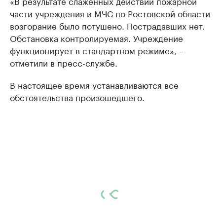
«В результате слаженных действий пожарной
части учреждения и МЧС по Ростовской области
возгорание было потушено. Пострадавших нет.
Обстановка контролируемая. Учреждение
функционирует в стандартном режиме», –
отметили в пресс-службе.
В настоящее время устанавливаются все
обстоятельства произошедшего.