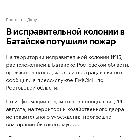
Ростов-на-Дону
В исправительной колонии в
Батайске потушили пожар
На территории исправительной колонии №15,
расположенной в Батайске Ростовской области,
произошел пожар, жертв и пострадавших нет,
сообщили в пресс-службе ГУФСИН по
Ростовской области.
По информации ведомства, в понедельник, 14
августа, на территории хозяйственного двора
исправительного учреждения произошло
возгорание бытового мусора.