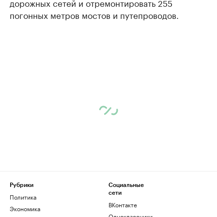
дорожных сетей и отремонтировать 255
погонных метров мостов и путепроводов.
Рубрики
Социальные
сети
Политика
ВКонтакте
Экономика
Одноклассники