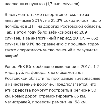
населенных пунктов (1,7 тыс. случаев).
В документе также говорится о том, что за
январь—июль 2017г. на 23,6% сократилось число
погибших в ДТП на дорогах Ростовской области.
Так, в этом году было зафиксировано 269
случаев, а за аналогичный период 2016г. — 352
случая. На 9,1% по сравнению с прошлым годом
также сократилось число ранений в результате
аварий.
Ранее РБК Юг
сообщал
о выделении в 2017г. 1,2
млрд руб. из федерального бюджета для
Ростовской области по программе «Безопасные
и качественные дороги». Предполагается, что
эти средства помогут построить в регионе 30
км. новых дорог, отремонтировать 35 км.
магистралей, провести ремонт на 153 км.