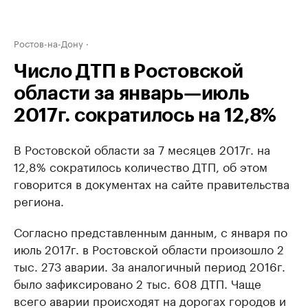
Ростов-на-Дону
Число ДТП в Ростовской
области за январь—июль
2017г. сократилось на 12,8%
В Ростовской области за 7 месяцев 2017г. на
12,8% сократилось количество ДТП, об этом
говорится в документах на сайте правительства
региона.
Согласно представленным данным, с января по
июль 2017г. в Ростовской области произошло 2
тыс. 273 аварии. За аналогичный период 2016г.
было зафиксировано 2 тыс. 608 ДТП. Чаще
всего аварии происходят на дорогах городов и