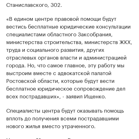
Станиславского, 302.
«В едином центре правовой помощи будут
вестись бесплатные юридические консультации
специалистами областного Заксобрания,
министерства строительства, министерств ЖКХ,
труда и социального развития, других
отраслевых органов власти и администрацией
города. Но, что самое главное, эту работу мы
выстроим вместе с адвокатской палатой
Ростовской области, которые будут вести
бесплатное юридическое сопровождение дел
всех пострадавших», - заявил Ищенко.
Специалисты центра будут оказывать помощь
вплоть до получения всеми пострадавшими
нового жилья вместо утраченного.