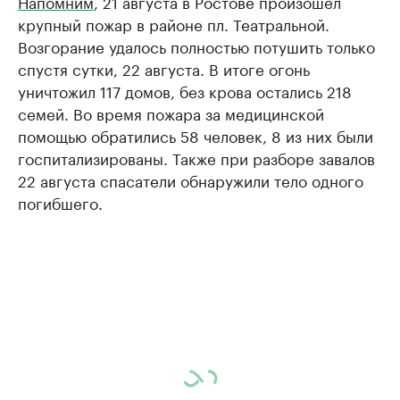
Напомним
, 21 августа в Ростове произошел
крупный пожар в районе пл. Театральной.
Возгорание удалось полностью потушить только
спустя сутки, 22 августа. В итоге огонь
уничтожил 117 домов, без крова остались 218
семей. Во время пожара за медицинской
помощью обратились 58 человек, 8 из них были
госпитализированы. Также при разборе завалов
22 августа спасатели обнаружили тело одного
погибшего.