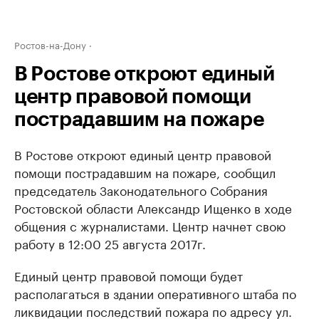
Ростов-на-Дону
В Ростове откроют единый
центр правовой помощи
пострадавшим на пожаре
В Ростове откроют единый центр правовой
помощи пострадавшим на пожаре, сообщил
председатель Законодательного Собрания
Ростовской области Александр Ищенко в ходе
общения с журналистами. Центр начнет свою
работу в 12:00 25 августа 2017г.
Единый центр правовой помощи будет
располагаться в здании оперативного штаба по
ликвидации последствий пожара по адресу ул.