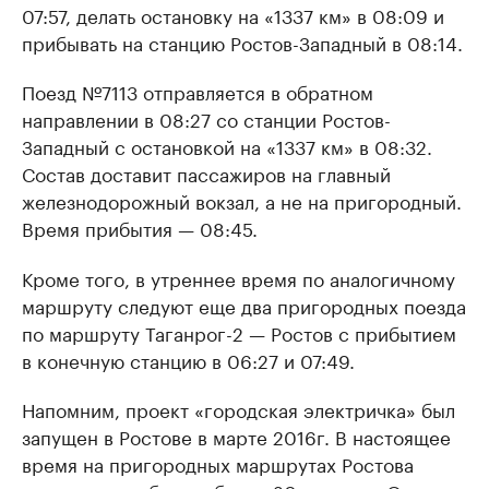
07:57, делать остановку на «1337 км» в 08:09 и
прибывать на станцию Ростов-Западный в 08:14.
Поезд №7113 отправляется в обратном
направлении в 08:27 со станции Ростов-
Западный с остановкой на «1337 км» в 08:32.
Состав доставит пассажиров на главный
железнодорожный вокзал, а не на пригородный.
Время прибытия — 08:45.
Кроме того, в утреннее время по аналогичному
маршруту следуют еще два пригородных поезда
по маршруту Таганрог-2 — Ростов с прибытием
в конечную станцию в 06:27 и 07:49.
Напомним, проект «городская электричка» был
запущен в Ростове в марте 2016г. В настоящее
время на пригородных маршрутах Ростова