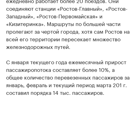
ежедневно работает более 20 поездов. Они
соединяют станции «Ростов-Главный», «Ростов-
Западный», «Ростов-Первомайская» и
«Кизитеринка». Маршруты по большей части
пролегают за чертой города, хотя сам Ростов на
всей его территории пересекает множество
железнодорожных путей.
С января текущего года ежемесячный прирост
пассажиропотока составляет более 10%, а
общее количество перевезенных пассажиров за
январь, февраль и текущий период марта 201 г.
составил порядка 14 тыс. пассажиров.