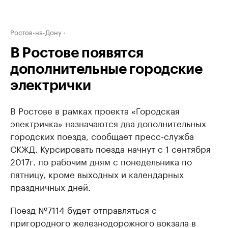
Ростов-на-Дону
В Ростове появятся
дополнительные городские
электрички
В Ростове в рамках проекта «Городская
электричка» назначаются два дополнительных
городских поезда, сообщает пресс-служба
СКЖД. Курсировать поезда начнут с 1 сентября
2017г. по рабочим дням с понедельника по
пятницу, кроме выходных и календарных
праздничных дней.
Поезд №7114 будет отправляться с
пригородного железнодорожного вокзала в