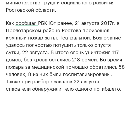
министерстве труда и социального развития
Ростовской области.
Как
сообщал
РБК Юг ранее, 21 августа 2017г. в
Пролетарском районе Ростова произошел
крупный пожар за пл. Театральной. Возгорание
удалось полностью потушить только спустя
сутки, 22 августа. В итоге огонь уничтожил 117
домов, без крова остались 218 семей. Во время
пожара за медицинской помощью обратились 58
человек, 8 из них были госпитализированы.
Также при разборе завалов 22 августа
спасатели обнаружили тело одного погибшего.