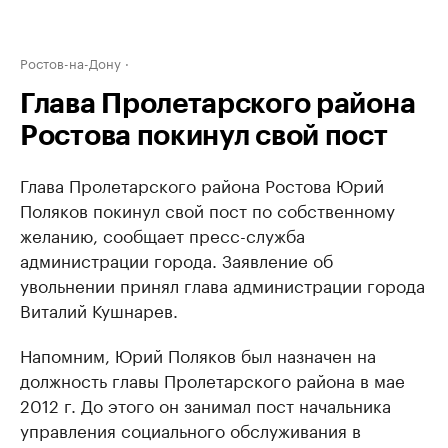
Ростов-на-Дону
Глава Пролетарского района
Ростова покинул свой пост
Глава Пролетарского района Ростова Юрий
Поляков покинул свой пост по собственному
желанию, сообщает пресс-служба
администрации города. Заявление об
увольнении принял глава администрации города
Виталий Кушнарев.
Напомним, Юрий Поляков был назначен на
должность главы Пролетарского района в мае
2012 г. До этого он занимал пост начальника
управления социального обслуживания в