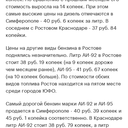
стоимость выросла на 14 копеек. При этом
самые высокие цены на дизель отмечаются в
Симферополе - 40 руб. 6 копеек за литр. В
соседнем с Ростовом Краснодаре - 37 руб. 84
копейки.
Цены на другие виды бензина в Ростове
поднялись незначительно. Литр АИ-92 в Ростове
стоит 38 руб. 19 копеек (на 9 копеек дороже
чем месяцем ранее), АИ-95 - 41 руб. 67 копеек
(на 10 копеек больше). По стоимости обоих
видов топлива Ростов находится на пятом месте
среди городов ЮФО.
Самый дорогой бензин марки АИ-92 и АИ-95
продается в Симферополе - 40 руб. 39 копеек и
45 руб. 1 копейка соответственно. В Краснодаре
литр АИ-92 стоит 38 руб. 79 копеек, а литр