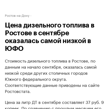
Ростов-на-Дону
Цена дизельного топлива в
Ростове в сентябре
оказалась самой низкой в
ЮФО
Стоимость дизельного топлива в Ростове, по
данным на начало сентября, оказалась самой
низкой среди других столичных городов
Южного федерального округа.
Соответствующие данные приводены на сайте
Ростовстата.
Цена за литр ДТ в сентябре составляет 37 руб. 9
копеек. По сравнению с прошлым месяцем его