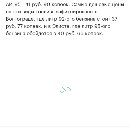
АИ-95 - 41 руб. 90 копеек. Самые дешевые цены
на эти виды топлива зафиксированы в
Волгограде, где литр 92-ого бензина стоит 37
руб. 77 копеек, и в Элисте, где литр 95-ого
бензина обойдется в 40 руб. 66 копеек.