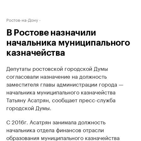
Ростов-на-Дону
В Ростове назначили
начальника муниципального
казначейства
Депутаты ростовской городской Думы
согласовали назначение на должность
заместителя главы администрации города —
начальника муниципального казначейства
Татьяну Асатрян, сообщает пресс-служба
городской Думы.
С 2016г. Асатрян занимала должность
начальника отдела финансов отрасли
образования муниципального казначейства