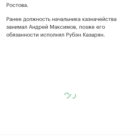
Ростова.
Ранее должность начальника казначейства
занимал Андрей Максимов, позже его
обязанности исполнял Рубэн Казарян.