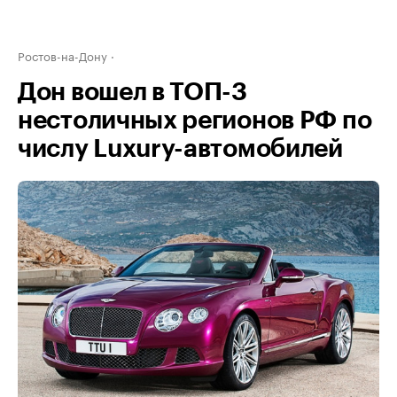
Ростов-на-Дону
Дон вошел в ТОП-3
нестоличных регионов РФ по
числу Luxury-автомобилей