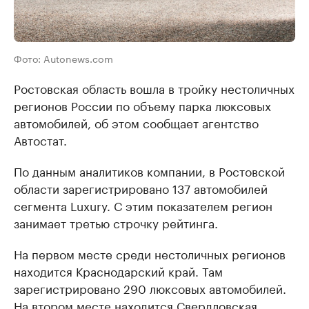
Фото: Autonews.com
Ростовская область вошла в тройку нестоличных
регионов России по объему парка люксовых
автомобилей, об этом сообщает агентство
Автостат.
По данным аналитиков компании, в Ростовской
области зарегистрировано 137 автомобилей
сегмента Luxury. С этим показателем регион
занимает третью строчку рейтинга.
На первом месте среди нестоличных регионов
находится Краснодарский край. Там
зарегистрировано 290 люксовых автомобилей.
На втором месте находится Свердловская