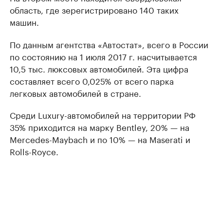
область, где зерегистрировано 140 таких
машин.
По данным агентства «Автостат», всего в России
по состоянию на 1 июля 2017 г. насчитывается
10,5 тыс. люксовых автомобилей. Эта цифра
составляет всего 0,025% от всего парка
легковых автомобилей в стране.
Среди Luxury-автомобилей на территории РФ
35% приходится на марку Bentley, 20% — на
Mercedes-Maybach и по 10% — на Maserati и
Rolls-Royce.