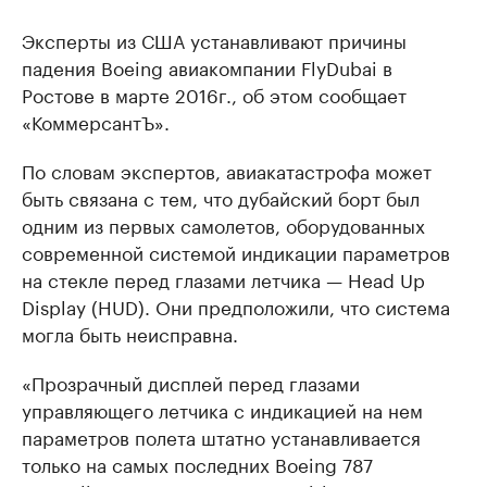
Эксперты из США устанавливают причины
падения Boeing авиакомпании FlyDubai в
Ростове в марте 2016г., об этом сообщает
«КоммерсантЪ».
По словам экспертов, авиакатастрофа может
быть связана с тем, что дубайский борт был
одним из первых самолетов, оборудованных
современной системой индикации параметров
на стекле перед глазами летчика — Head Up
Display (HUD). Они предположили, что система
могла быть неисправна.
«Прозрачный дисплей перед глазами
управляющего летчика с индикацией на нем
параметров полета штатно устанавливается
только на самых последних Boeing 787