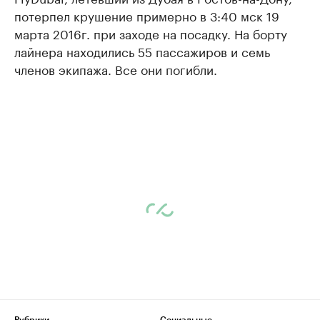
потерпел крушение примерно в 3:40 мск 19
марта 2016г. при заходе на посадку. На борту
лайнера находились 55 пассажиров и семь
членов экипажа. Все они погибли.