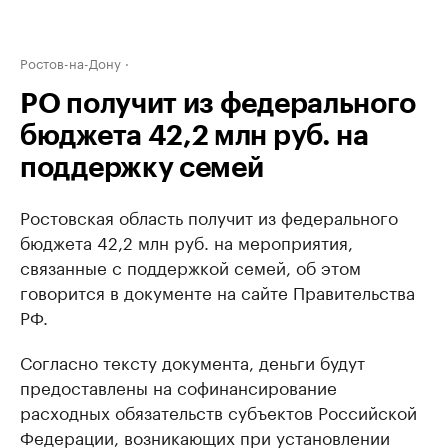
Ростов-на-Дону
РО получит из федерального
бюджета 42,2 млн руб. на
поддержку семей
Ростовская область получит из федерального
бюджета 42,2 млн руб. на мероприятия,
связанные с поддержкой семей, об этом
говорится в документе на сайте Правительства
РФ.
Согласно тексту документа, деньги будут
предоставлены на софинансирование
расходных обязательств субъектов Российской
Федерации, возникающих при установлении