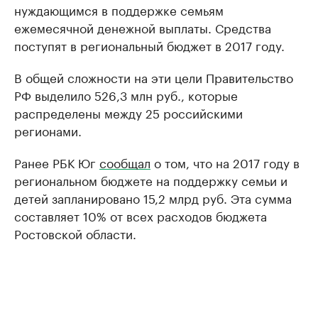
нуждающимся в поддержке семьям
ежемесячной денежной выплаты. Средства
поступят в региональный бюджет в 2017 году.
В общей сложности на эти цели Правительство
РФ выделило 526,3 млн руб., которые
распределены между 25 российскими
регионами.
Ранее РБК Юг
сообщал
о том, что на 2017 году в
региональном бюджете на поддержку семьи и
детей запланировано 15,2 млрд руб. Эта сумма
составляет 10% от всех расходов бюджета
Ростовской области.