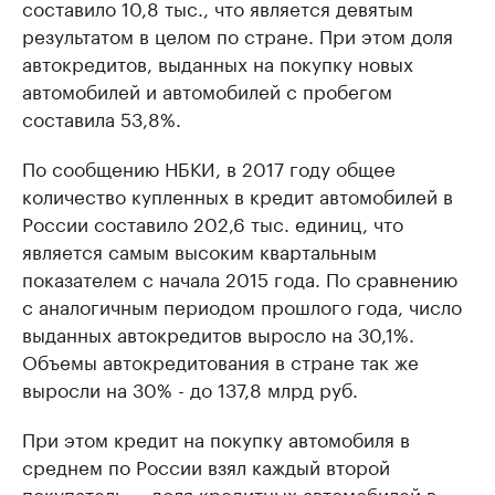
составило 10,8 тыс., что является девятым
результатом в целом по стране. При этом доля
автокредитов, выданных на покупку новых
автомобилей и автомобилей с пробегом
составила 53,8%.
По сообщению НБКИ, в 2017 году общее
количество купленных в кредит автомобилей в
России составило 202,6 тыс. единиц, что
является самым высоким квартальным
показателем с начала 2015 года. По сравнению
с аналогичным периодом прошлого года, число
выданных автокредитов выросло на 30,1%.
Объемы автокредитования в стране так же
выросли на 30% - до 137,8 млрд руб.
При этом кредит на покупку автомобиля в
среднем по России взял каждый второй
покупатель — доля кредитных автомобилей в