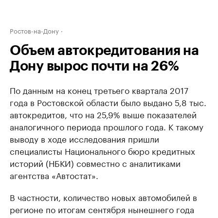
Ростов-на-Дону
Объем автокредитования на
Дону вырос почти на 26%
По данным на конец третьего квартала 2017
года в Ростовской области было выдано 5,8 тыс.
автокредитов, что на 25,9% выше показателей
аналогичного периода прошлого года. К такому
выводу в ходе исследования пришли
специалисты Национального бюро кредитных
историй (НБКИ) совместно с аналитиками
агентства «Автостат».
В частности, количество новых автомобилей в
регионе по итогам сентября нынешнего года