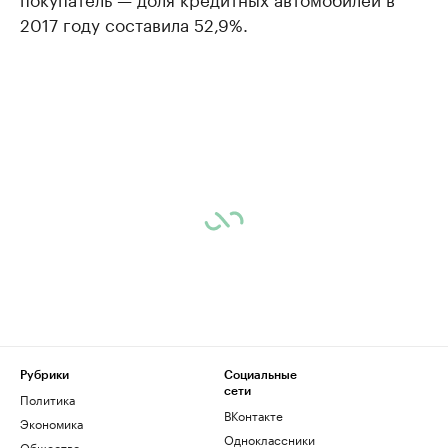
2017 году составила 52,9%.
Рубрики
Социальные
сети
Политика
ВКонтакте
Экономика
Одноклассники
Общество