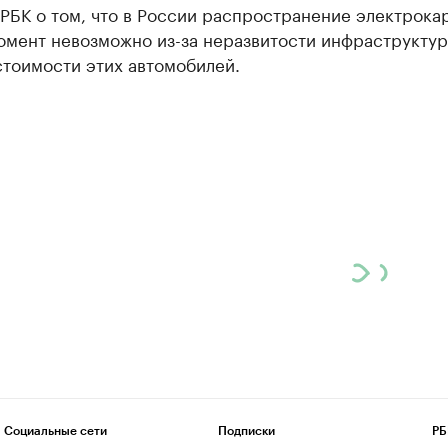
РБК о том, что в России распространение электрока
омент невозможно из-за неразвитости инфраструктур
стоимости этих автомобилей.
Социальные сети
Подписки
РБ