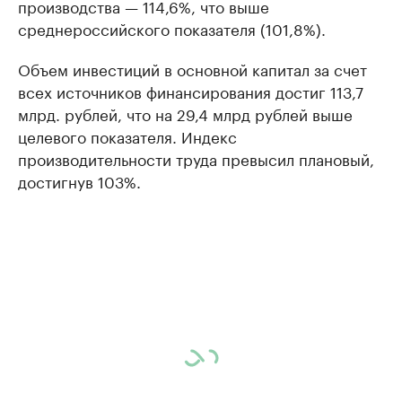
производства — 114,6%, что выше
среднероссийского показателя (101,8%).
Объем инвестиций в основной капитал за счет
всех источников финансирования достиг 113,7
млрд. рублей, что на 29,4 млрд рублей выше
целевого показателя. Индекс
производительности труда превысил плановый,
достигнув 103%.