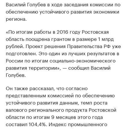
Василий Голубев в ходе заседания комиссии по
обеспечению устойчивого развития экономики
региона.
«По итогам работы в 2016 году Ростовская
область поощрена грантом в размере 1 млрд
рублей. Проект решения Правительства РФ уже
подготовлен. Это один из лучших результатов в
России по итогам социально-экономического
развития территории», — сообщил Василий
Голубев.
Он также рассказал, что согласно
представленным комиссией по обеспечению
устойчивого развития данным, темп роста
валового регионального продукта Ростовской
области по итогам 9 месяцев этого года
составил 104,4%. Индекс промышленного