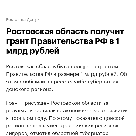
Ростов-на-Дону
Ростовская область получит
грант Правительства РФ в 1
млрд рублей
Ростовская область была поощрена грантом
Правительства РФ в размере 1 млрд рублей. Об
этом сообщили в пресс-службе губернатора
донского региона.
Грант присужден Ростовской области за
результаты социально-экономического развития
в прошлом году. По этому показателю донской
регион вошел в число российских регионов-
лидеров, отметил областной губернатор