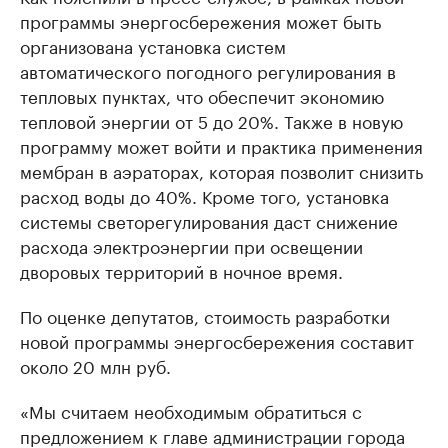
программы энергосбережения может быть
организована установка систем
автоматического погодного регулирования в
тепловых пунктах, что обеспечит экономию
тепловой энергии от 5 до 20%. Также в новую
программу может войти и практика применения
мембран в аэраторах, которая позволит снизить
расход воды до 40%. Кроме того, установка
системы светорегулирования даст снижение
расхода электроэнергии при освещении
дворовых территорий в ночное время.
По оценке депутатов, стоимость разработки
новой программы энергосбережения составит
около 20 млн руб.
«Мы считаем необходимым обратиться с
предложением к главе администрации города