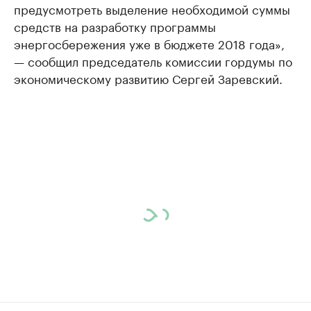
предусмотреть выделение необходимой суммы
средств на разработку программы
энергосбережения уже в бюджете 2018 года»,
— сообщил председатель комиссии гордумы по
экономическому развитию Сергей Заревский.