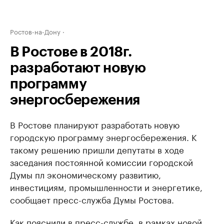
Ростов-на-Дону
В Ростове в 2018г.
разработают новую
программу
энергосбережения
В Ростове планируют разработать новую
городскую программу энергосбережения. К
такому решению пришли депутаты в ходе
заседания постоянной комиссии городской
Думы пл экономическому развитию,
инвестициям, промышленности и энергетике,
сообщает пресс-служба Думы Ростова.
Как пояснили в пресс-службе, в рамках новой