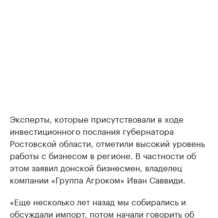
Эксперты, которые присутствовали в ходе
инвестиционного послания губернатора
Ростовской области, отметили высокий уровень
работы с бизнесом в регионе. В частности об
этом заявил донской бизнесмен, владелец
компании «Группа Агроком» Иван Саввиди.
«Еще несколько лет назад мы собирались и
обсуждали импорт, потом начали говорить об