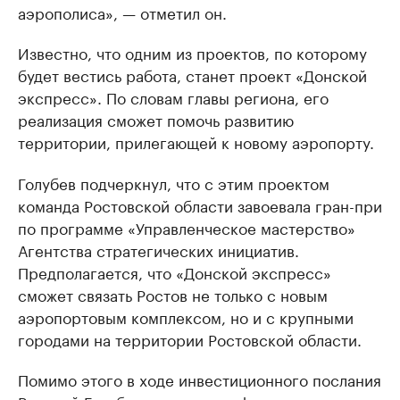
аэрополиса», — отметил он.
Известно, что одним из проектов, по которому
будет вестись работа, станет проект «Донской
экспресс». По словам главы региона, его
реализация сможет помочь развитию
территории, прилегающей к новому аэропорту.
Голубев подчеркнул, что с этим проектом
команда Ростовской области завоевала гран-при
по программе «Управленческое мастерство»
Агентства стратегических инициатив.
Предполагается, что «Донской экспресс»
сможет связать Ростов не только с новым
аэропортовым комплексом, но и с крупными
городами на территории Ростовской области.
Помимо этого в ходе инвестиционного послания