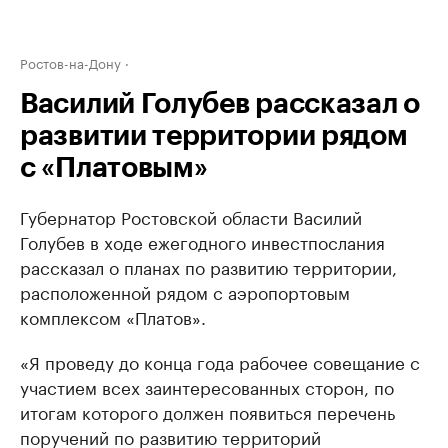
Ростов-на-Дону
Василий Голубев рассказал о
развитии территории рядом
с «Платовым»
Губернатор Ростовской области Василий
Голубев в ходе ежегодного инвестпослания
рассказал о планах по развитию территории,
расположенной рядом с аэропортовым
комплексом «Платов».
«Я проведу до конца года рабочее совещание с
участием всех заинтересованных сторон, по
итогам которого должен появиться перечень
поручений по развитию территорий