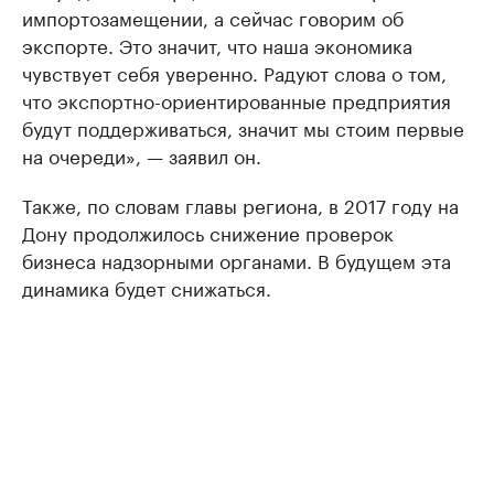
импортозамещении, а сейчас говорим об
экспорте. Это значит, что наша экономика
чувствует себя уверенно. Радуют слова о том,
что экспортно-ориентированные предприятия
будут поддерживаться, значит мы стоим первые
на очереди», — заявил он.
Также, по словам главы региона, в 2017 году на
Дону продолжилось снижение проверок
бизнеса надзорными органами. В будущем эта
динамика будет снижаться.