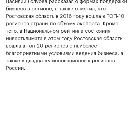
Василий Голубев рассказал о формах поддержки
бизнеса в регионе, а также отметил, что
Ростовская область в 2016 году вошла в ТОП-10
регионов страны по объему экспорта. Кроме
того, в Национальном рейтинге состояния
инвестклимата в этом году Ростовская область
вошла в топ-20 регионов с наиболее
благоприятными условиями ведения бизнеса, а
также в двадцатку инновационных регионов
России.