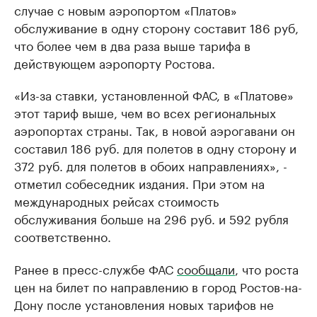
случае с новым аэропортом «Платов»
обслуживание в одну сторону составит 186 руб,
что более чем в два раза выше тарифа в
действующем аэропорту Ростова.
«Из-за ставки, установленной ФАС, в «Платове»
этот тариф выше, чем во всех региональных
аэропортах страны. Так, в новой аэрогавани он
составил 186 руб. для полетов в одну сторону и
372 руб. для полетов в обоих направлениях», -
отметил собеседник издания. При этом на
международных рейсах стоимость
обслуживания больше на 296 руб. и 592 рубля
соответственно.
Ранее в пресс-службе ФАС
сообщали
, что роста
цен на билет по направлению в город Ростов-на-
Дону после установления новых тарифов не