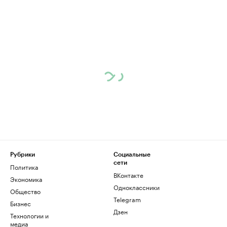
Рубрики
Социальные
сети
Политика
ВКонтакте
Экономика
Одноклассники
Общество
Telegram
Бизнес
Дзен
Технологии и
медиа