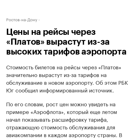
Ростов-на-Дону
Цены на рейсы через
«Платов» вырастут из-за
высоких тарифов аэропорта
Стоимость билетов на рейсы через «Платов»
значительно вырастут из-за тарифов на
обслуживание в новом аэропорту. Об этом РБК
Юг сообщил информированный источник.
По его словам, рост цен можно увидеть на
примере «Аэрофлота», который еще летом
начал показывать расшифровку тарифа,
отражающую стоимость обслуживания для
авиакомпании в каждом аэропорту страны. В