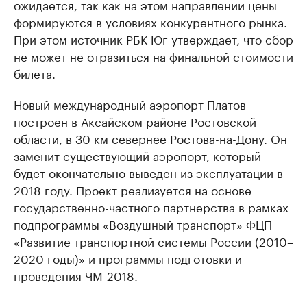
ожидается, так как на этом направлении цены
формируются в условиях конкурентного рынка.
При этом источник РБК Юг утверждает, что сбор
не может не отразиться на финальной стоимости
билета.
Новый международный аэропорт Платов
построен в Аксайском районе Ростовской
области, в 30 км севернее Ростова-на-Дону. Он
заменит существующий аэропорт, который
будет окончательно выведен из эксплуатации в
2018 году. Проект реализуется на основе
государственно-частного партнерства в рамках
подпрограммы «Воздушный транспорт» ФЦП
«Развитие транспортной системы России (2010–
2020 годы)» и программы подготовки и
проведения ЧМ-2018.