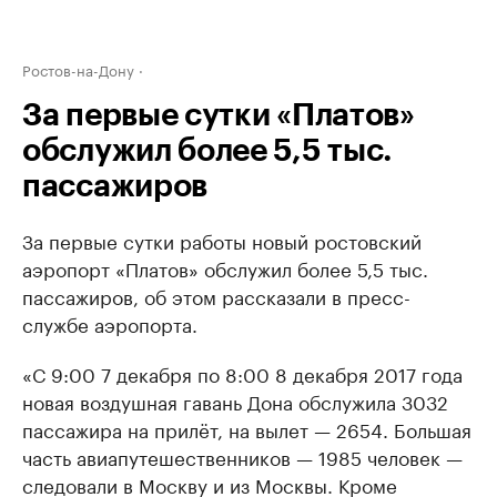
Ростов-на-Дону
За первые сутки «Платов»
обслужил более 5,5 тыс.
пассажиров
За первые сутки работы новый ростовский
аэропорт «Платов» обслужил более 5,5 тыс.
пассажиров, об этом рассказали в пресс-
службе аэропорта.
«С 9:00 7 декабря по 8:00 8 декабря 2017 года
новая воздушная гавань Дона обслужила 3032
пассажира на прилёт, на вылет — 2654. Большая
часть авиапутешественников — 1985 человек —
следовали в Москву и из Москвы. Кроме