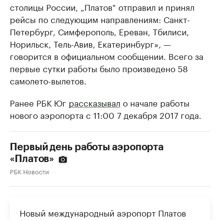
столицы России, „Платов" отправил и принял
рейсы по следующим направлениям: Санкт-
Петербург, Симферополь, Ереван, Тбилиси,
Норильск, Тель-Авив, Екатеринбург», —
говорится в официальном сообщении. Всего за
первые сутки работы было произведено 58
самолето-вылетов.
Ранее РБК Юг
рассказывал
о начале работы
нового аэропорта с 11:00 7 декабря 2017 года.
Первый день работы аэропорта
«Платов»
РБК Новости
Новый международный аэропорт Платов