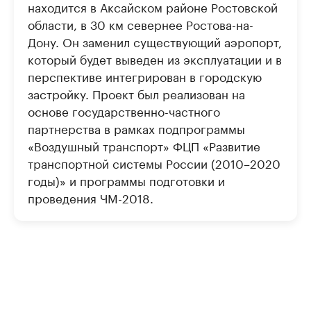
находится в Аксайском районе Ростовской
области, в 30 км севернее Ростова-на-
Дону. Он заменил существующий аэропорт,
который будет выведен из эксплуатации и в
перспективе интегрирован в городскую
застройку. Проект был реализован на
основе государственно-частного
партнерства в рамках подпрограммы
«Воздушный транспорт» ФЦП «Развитие
транспортной системы России (2010–2020
годы)» и программы подготовки и
проведения ЧМ-2018.