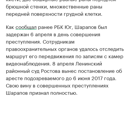
брюшной стенки, множественные раны
передней поверхности грудной клетки.
Как
сообщал
ранее РБК Юг, Шарапов был
задержан 6 апреля в день совершения
преступления. Сотрудникам
правоохранительных органов удалось отследить
маршрут его передвижения по записям с камер
видеонаблюдения. 8 апреля Ленинский
районный суд Ростова вынес постановление об
аресте подозреваемого до 6 июня 2017 года.
Свою вину в совершенных преступлениях
Шарапов признал полностью.