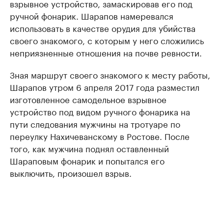
взрывное устройство, замаскировав его под
ручной фонарик. Шарапов намеревался
использовать в качестве орудия для убийства
своего знакомого, с которым у него сложились
неприязненные отношения на почве ревности.
Зная маршрут своего знакомого к месту работы,
Шарапов утром 6 апреля 2017 года разместил
изготовленное самодельное взрывное
устройство под видом ручного фонарика на
пути следования мужчины на тротуаре по
переулку Нахичеванскому в Ростове. После
того, как мужчина поднял оставленный
Шараповым фонарик и попытался его
выключить, произошел взрыв.