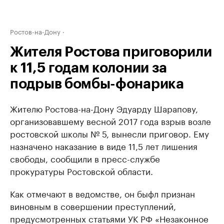
Ростов-на-Дону
Жителя Ростова приговорили
к 11,5 годам колонии за
подрыв бомбы-фонарика
Жителю Ростова-на-Дону Эдуарду Шарапову,
организовавшему весной 2017 года взрыв возле
ростовской школы № 5, вынесли приговор. Ему
назначено наказание в виде 11,5 лет лишения
свободы, сообщили в пресс-службе
прокуратуры Ростовской области.
Как отмечают в ведомстве, он быфл признан
виновным в совершении преступлений,
предусмотренных статьями УК РФ «Незаконное