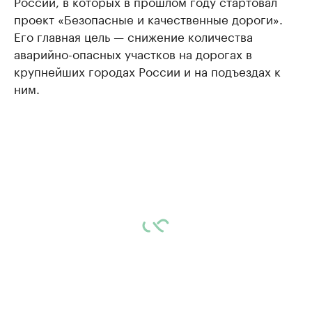
России, в которых в прошлом году стартовал
проект «Безопасные и качественные дороги».
Его главная цель — снижение количества
аварийно-опасных участков на дорогах в
крупнейших городах России и на подъездах к
ним.