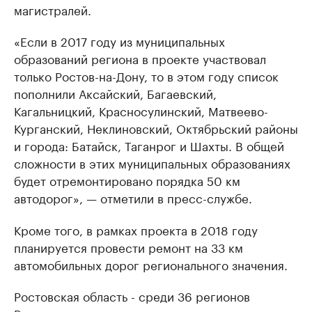
магистралей.
«Если в 2017 году из муниципальных
образований региона в проекте участвовал
только Ростов-на-Дону, то в этом году список
пополнили Аксайский, Багаевский,
Кагальницкий, Красносулинский, Матвеево-
Курганский, Неклиновский, Октябрьский районы
и города: Батайск, Таганрог и Шахты. В общей
сложности в этих муниципальных образованиях
будет отремонтировано порядка 50 км
автодорог», — отметили в пресс-службе.
Кроме того, в рамках проекта в 2018 году
планируется провести ремонт на 33 км
автомобильных дорог регионального значения.
Ростовская область - среди 36 регионов