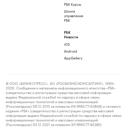
РБК Курсы
Школа
управления
РБК
РБК
Новости
iOS
Android
AppGallery
© ООО «БИЗНЕСПРЕСС», АО «РОСБИЗНЕСКОНСАЛТИНГ», 1995–
2026. Сообщения и материалы информационного агентства «РБК»
(свидетельство о регистрации средства массовой информации
выдано Федеральной службой по надзору в сфере связи,
информационных технологий и массовых коммуникаций
(Роскомнадзор) 09.12.2015 за номером ИА №ФС77-63848) и сетевого
издания «РБК» (свидетельство о регистрации средства массовой
информации выдано Федеральной службой по надзору в сфере связи,
информационных технологий и массовых коммуникаций
(Роскомнадзор) 03.12.2021 за номером ЭЛ №ФС77-82385)