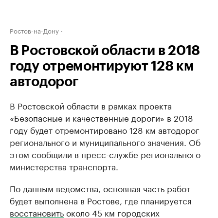
Ростов-на-Дону
В Ростовской области в 2018
году отремонтируют 128 км
автодорог
В Ростовской области в рамках проекта
«Безопасные и качественные дороги» в 2018
году будет отремонтировано 128 км автодорог
регионального и муниципального значения. Об
этом сообщили в пресс-службе регионального
министерства транспорта.
По данным ведомства, основная часть работ
будет выполнена в Ростове, где планируется
восстановить
около 45 км городских