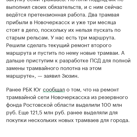
выполнил своих обязательств, и с ним сейчас
ведётся претензионная работа. Два трамвая
прибыли в Новочеркасск и уже три месяца
стоят в депо, поскольку их нельзя пускать по
старым рельсам. У нас есть три маршрута.
Решили сделать текущий ремонт второго
маршрута и пустить по нему новые трамваи. А
дальше приступим к разработке ПСД для полной
замены трамвайного полотна на этом
маршруте», — заявил Зюзин.
Ранее РБК Юг
сообщал
о том, что на ремонт
трамвайной сети Новочеркасска из резервного
фонда Ростовской области выделили 100 млн
руб. Еще 121,5 млн руб. ранее выделяли для
покупки нескольких новых трамваев для города.