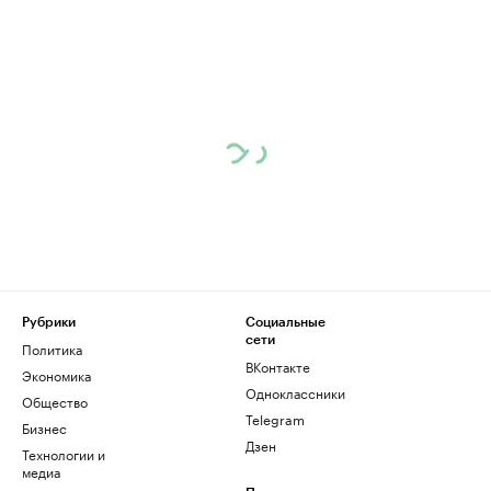
Рубрики
Социальные
сети
Политика
ВКонтакте
Экономика
Одноклассники
Общество
Telegram
Бизнес
Дзен
Технологии и
медиа