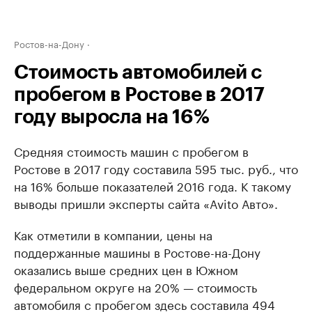
Ростов-на-Дону
Стоимость автомобилей с
пробегом в Ростове в 2017
году выросла на 16%
Средняя стоимость машин с пробегом в
Ростове в 2017 году составила 595 тыс. руб., что
на 16% больше показателей 2016 года. К такому
выводы пришли эксперты сайта «Avito Авто».
Как отметили в компании, цены на
поддержанные машины в Ростове-на-Дону
оказались выше средних цен в Южном
федеральном округе на 20% — стоимость
автомобиля с пробегом здесь составила 494