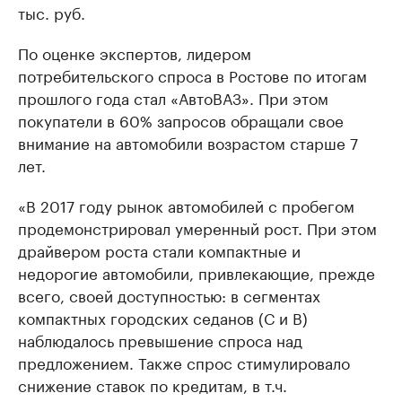
тыс. руб.
По оценке экспертов, лидером
потребительского спроса в Ростове по итогам
прошлого года стал «АвтоВАЗ». При этом
покупатели в 60% запросов обращали свое
внимание на автомобили возрастом старше 7
лет.
«В 2017 году рынок автомобилей с пробегом
продемонстрировал умеренный рост. При этом
драйвером роста стали компактные и
недорогие автомобили, привлекающие, прежде
всего, своей доступностью: в сегментах
компактных городских седанов (С и B)
наблюдалось превышение спроса над
предложением. Также спрос стимулировало
снижение ставок по кредитам, в т.ч.