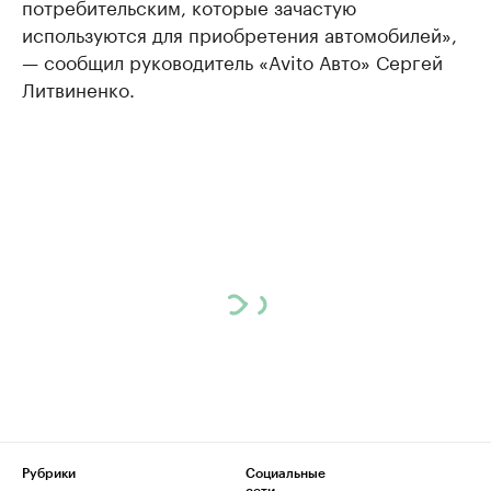
потребительским, которые зачастую
используются для приобретения автомобилей»,
— сообщил руководитель «Avito Авто» Сергей
Литвиненко.
Рубрики
Социальные