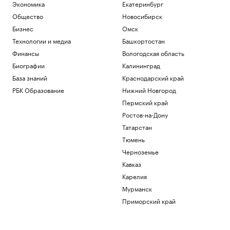
Экономика
Екатеринбург
Общество
Новосибирск
Бизнес
Омск
Технологии и медиа
Башкортостан
Финансы
Вологодская область
Биографии
Калининград
База знаний
Краснодарский край
РБК Образование
Нижний Новгород
Пермский край
Ростов-на-Дону
Татарстан
Тюмень
Черноземье
Кавказ
Карелия
Мурманск
Приморский край