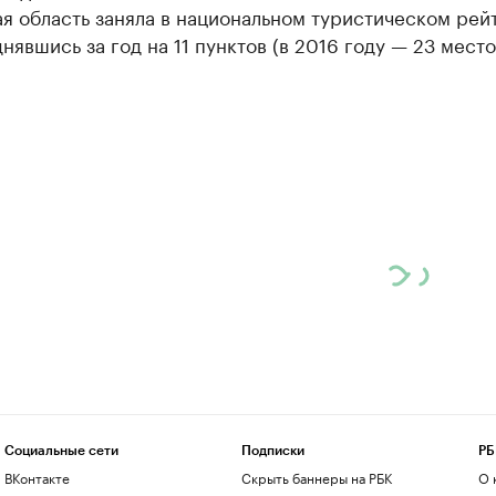
я область заняла в национальном туристическом рейт
нявшись за год на 11 пунктов (в 2016 году — 23 место
Социальные сети
Подписки
РБ
ВКонтакте
Скрыть баннеры на РБК
О 