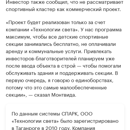
Инвестор также сообщил, что не рассматривает
спортивный кластер как коммерческий проект.
«Проект будет реализован только за счет
компании «Технологии света». У нас программа
максимум, чтобы все детские спортивные
секции занимались бесплатно, не оплачивали
аренду и коммунальные услуги. Привлекать
инвесторов-благотворителей планируем уже
после ввода объекта в строй — чтобы помогали
обслуживать здания и поддерживать секции. В
первую очередь, я говорю о единоборствах,
потому что это самые малообеспеченные
секции», — сказал Монтвида.
По данным системы СПАРК, ООО
«Технологии света» было зарегистрировано
в Таганроге в 2010 году. Компания