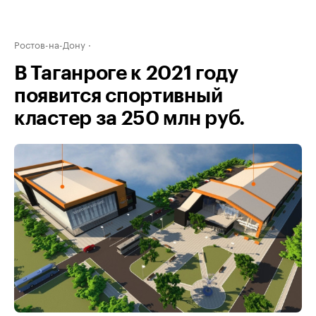
Ростов-на-Дону
В Таганроге к 2021 году
появится спортивный
кластер за 250 млн руб.