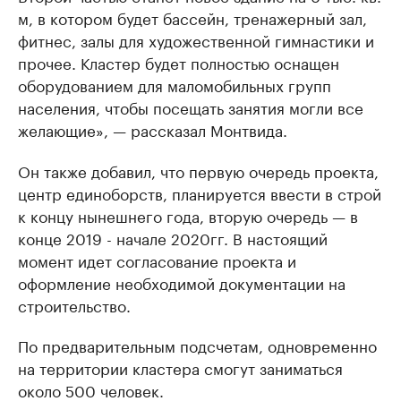
м, в котором будет бассейн, тренажерный зал,
фитнес, залы для художественной гимнастики и
прочее. Кластер будет полностью оснащен
оборудованием для маломобильных групп
населения, чтобы посещать занятия могли все
желающие», — рассказал Монтвида.
Он также добавил, что первую очередь проекта,
центр единоборств, планируется ввести в строй
к концу нынешнего года, вторую очередь — в
конце 2019 - начале 2020гг. В настоящий
момент идет согласование проекта и
оформление необходимой документации на
строительство.
По предварительным подсчетам, одновременно
на территории кластера смогут заниматься
около 500 человек.