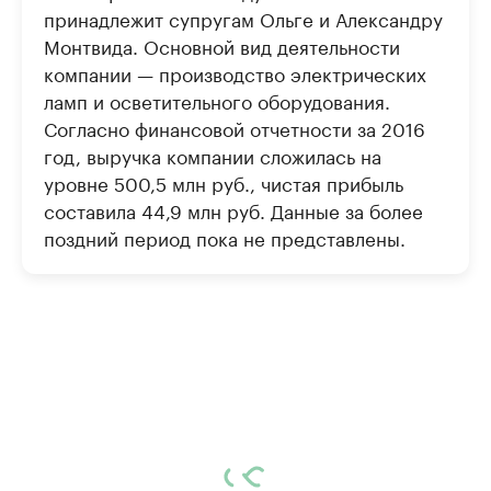
принадлежит супругам Ольге и Александру
Монтвида. Основной вид деятельности
компании — производство электрических
ламп и осветительного оборудования.
Согласно финансовой отчетности за 2016
год, выручка компании сложилась на
уровне 500,5 млн руб., чистая прибыль
составила 44,9 млн руб. Данные за более
поздний период пока не представлены.