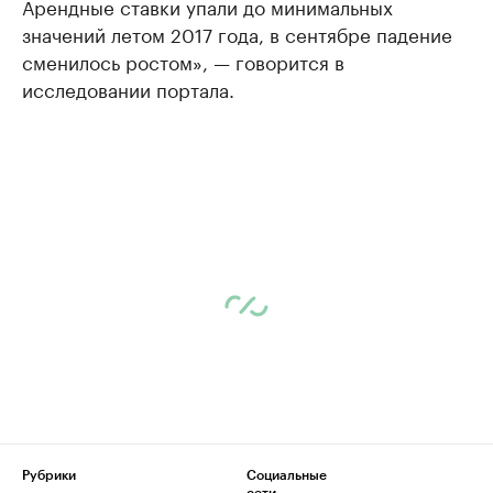
Арендные ставки упали до минимальных
значений летом 2017 года, в сентябре падение
сменилось ростом», — говорится в
исследовании портала.
Рубрики
Социальные