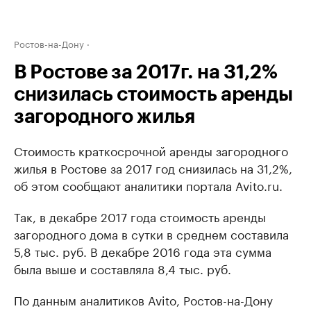
Ростов-на-Дону
В Ростове за 2017г. на 31,2%
снизилась стоимость аренды
загородного жилья
Стоимость краткосрочной аренды загородного
жилья в Ростове за 2017 год снизилась на 31,2%,
об этом сообщают аналитики портала Avito.ru.
Так, в декабре 2017 года стоимость аренды
загородного дома в сутки в среднем составила
5,8 тыс. руб. В декабре 2016 года эта сумма
была выше и составляла 8,4 тыс. руб.
По данным аналитиков Avito, Ростов-на-Дону