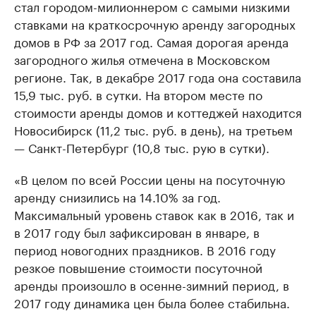
стал городом-милионнером с самыми низкими
ставками на краткосрочную аренду загородных
домов в РФ за 2017 год. Самая дорогая аренда
загородного жилья отмечена в Московском
регионе. Так, в декабре 2017 года она составила
15,9 тыс. руб. в сутки. На втором месте по
стоимости аренды домов и коттеджей находится
Новосибирск (11,2 тыс. руб. в день), на третьем
— Санкт-Петербург (10,8 тыс. рую в сутки).
«В целом по всей России цены на посуточную
аренду снизились на 14.10% за год.
Максимальный уровень ставок как в 2016, так и
в 2017 году был зафиксирован в январе, в
период новогодних праздников. В 2016 году
резкое повышение стоимости посуточной
аренды произошло в осенне-зимний период, в
2017 году динамика цен была более стабильна.