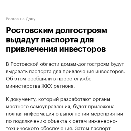
Ростов-на-Дону
Ростовским долгостроям
выдадут паспорта для
привлечения инвесторов
В Ростовской области домам-долгостроям будут
выдавать паспорта для привлечения инвесторов.
Об этом сообщили в пресс-службе
министерства ЖКХ региона.
К документу, который разработают органы
местного самоуправления, будет приложена
полная информация о выполнении мероприятий
по подключению объекта к сетям инженерно-
технического обеспечения. Затем паспорт