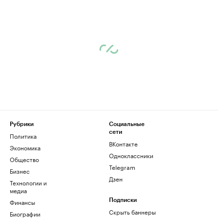
Рубрики
Социальные
сети
Политика
ВКонтакте
Экономика
Одноклассники
Общество
Telegram
Бизнес
Дзен
Технологии и
медиа
Финансы
Подписки
Скрыть баннеры
Биографии