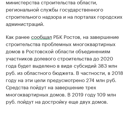
министерства строительства области,
региональной службы государственного
строительного надзора и на порталах городских
администраций.
Как ранее
сообщал
РБК Ростов, на завершение
строительства проблемных многоквартирных
домов в Ростовской области объединениям
участников долевого строительства до 2020
года будет выделено в виде субсидий 383 млн
руб. из областного бюджета. В частности, в 2018
году на эти цели предусмотрено 274 млн руб.
Средства пойдут на завершение трех
многоквартирных домов. В 2019 году 109 млн
руб. пойдут на достройку еще двух домов.