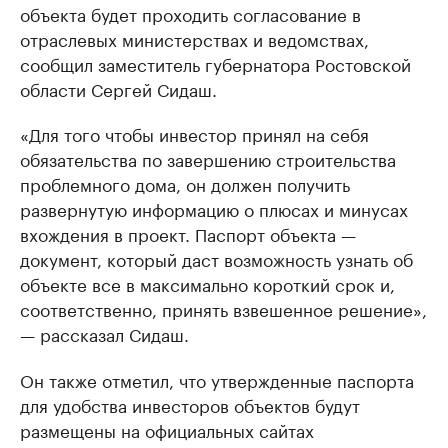
объекта будет проходить согласование в
отраслевых министерствах и ведомствах,
сообщил заместитель губернатора Ростовской
области Сергей Сидаш.
«Для того чтобы инвестор принял на себя
обязательства по завершению строительства
проблемного дома, он должен получить
развернутую информацию о плюсах и минусах
вхождения в проект. Паспорт объекта —
документ, который даст возможность узнать об
объекте все в максимально короткий срок и,
соответственно, принять взвешенное решение»,
— рассказал Сидаш.
Он также отметил, что утвержденные паспорта
для удобства инвесторов объектов будут
размещены на официальных сайтах