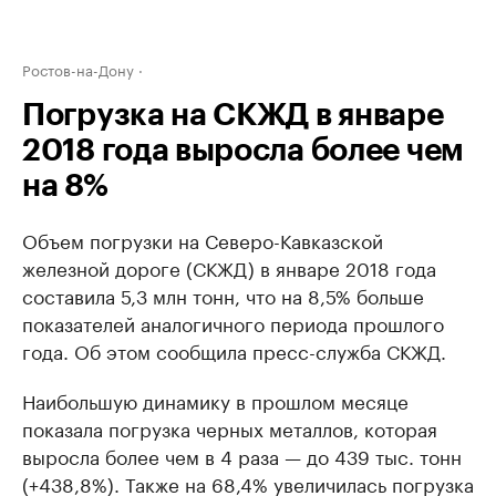
Ростов-на-Дону
Погрузка на СКЖД в январе
2018 года выросла более чем
на 8%
Объем погрузки на Северо-Кавказской
железной дороге (СКЖД) в январе 2018 года
составила 5,3 млн тонн, что на 8,5% больше
показателей аналогичного периода прошлого
года. Об этом сообщила пресс-служба СКЖД.
Наибольшую динамику в прошлом месяце
показала погрузка черных металлов, которая
выросла более чем в 4 раза — до 439 тыс. тонн
(+438,8%). Также на 68,4% увеличилась погрузка