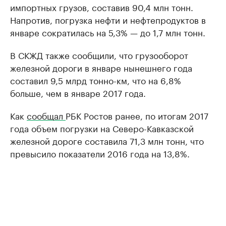
импортных грузов, составив 90,4 млн тонн.
Напротив, погрузка нефти и нефтепродуктов в
январе сократилась на 5,3% — до 1,7 млн тонн.
В СКЖД также сообщили, что грузооборот
железной дороги в январе нынешнего года
составил 9,5 млрд тонно-км, что на 6,8%
больше, чем в январе 2017 года.
Как
сообщал
РБК Ростов ранее, по итогам 2017
года объем погрузки на Северо-Кавказской
железной дороге составила 71,3 млн тонн, что
превысило показатели 2016 года на 13,8%.