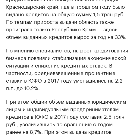
Краснодарский край, где в прошлом году было
выдано кредитов на общую сумму 1,5 трлн руб.
По темпам прироста выдачи область также
проиграла только Республике Крым — здесь
объем выданных кредитов вырос за год на 33%.
По мнению специалистов, на рост кредитования
бизнеса повлияли стабилизация экономической
ситуации и снижение кредитных ставок. В
частности, средневзвешенные процентные
ставки в ЮФО в 2017 году уменьшились на 2,2
п.п. до 10,2%.
При этом общий объем выданных юридическим
лицам и индивидуальным предпринимателям
кредитов в ЮФО в 2017 году составил 2,5 трлн
руб., увеличившись по сравнению с годом
ранее на 8,7%. При этом выдача кредитов