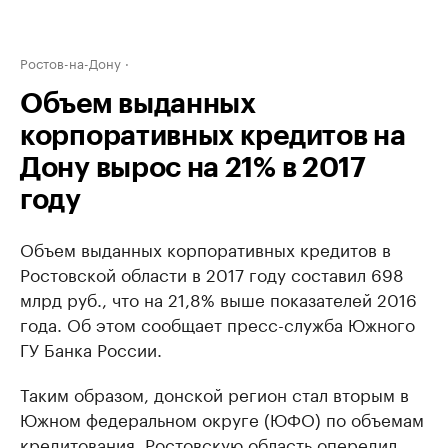
Ростов-на-Дону
Объем выданных
корпоративных кредитов на
Дону вырос на 21% в 2017
году
Объем выданных корпоративных кредитов в
Ростовской области в 2017 году составил 698
млрд руб., что на 21,8% выше показателей 2016
года. Об этом сообщает пресс-служба Южного
ГУ Банка России.
Таким образом, донской регион стал вторым в
Южном федеральном округе (ЮФО) по объемам
кредитования. Ростовскую область опередил