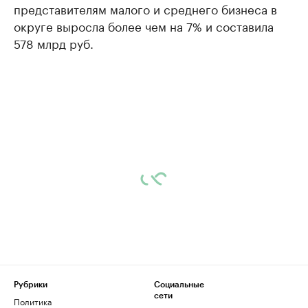
представителям малого и среднего бизнеса в
округе выросла более чем на 7% и составила
578 млрд руб.
Рубрики
Социальные
сети
Политика