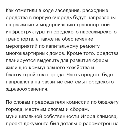
Как отметили в ходе заседания, расходные
средства в первую очередь будут направлены
на развитие и модернизацию транспортной
инфраструктуры и городского пассажирского
транспорта, а также на обеспечение
мероприятий по капитальному ремонту
многоквартирных домов. Кроме того, средства
планируется выделить для развития сферы
жилищно-коммунального хозяйства и
благоустройства города. Часть средств будет
направлена на развитие системы городского
здравоохранения.
По словам председателя комиссии по бюджету
города, местным слогам и сборам,
муниципальной собственности Игоря Климова,
проект документа был детально рассмотрен на