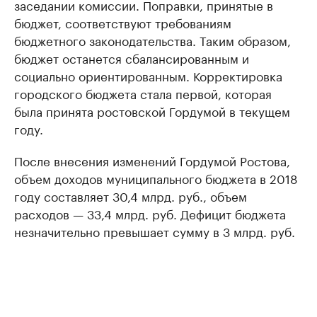
заседании комиссии. Поправки, принятые в
бюджет, соответствуют требованиям
бюджетного законодательства. Таким образом,
бюджет останется сбалансированным и
социально ориентированным. Корректировка
городского бюджета стала первой, которая
была принята ростовской Гордумой в текущем
году.
После внесения изменений Гордумой Ростова,
объем доходов муниципального бюджета в 2018
году составляет 30,4 млрд. руб., объем
расходов — 33,4 млрд. руб. Дефицит бюджета
незначительно превышает сумму в 3 млрд. руб.