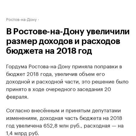
Ростов-на-Дону
В Ростове-на-Дону увеличили
размер доходов и расходов
бюджета на 2018 год
Гордума Ростова-на-Дону приняла поправки в
бюджет 2018 года, увеличив объем его
доходной и расходной части, это решение было
принято в ходе очередного заседания 20
февраля.
Согласно внесённым и принятым депутатами
изменениям, доходная часть бюджета на 2018
год увеличена 652,8 млн руб., расходная — на
1,4 млрд руб.