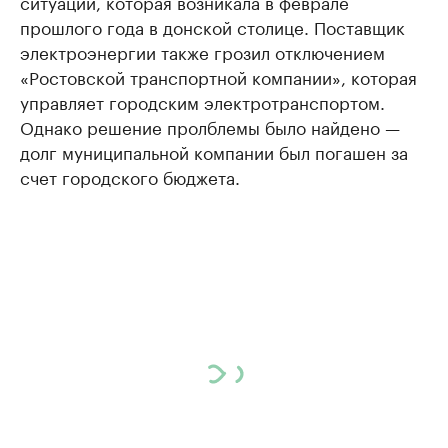
ситуации, которая возникала в феврале
прошлого года в донской столице. Поставщик
электроэнергии также грозил отключением
«Ростовской транспортной компании», которая
управляет городским электротранспортом.
Однако решение пролблемы было найдено —
долг муниципальной компании был погашен за
счет городского бюджета.