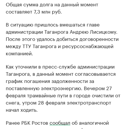
Общая сумма долга на данный момент
составляет 7,3 млн руб.
В ситуацию пришлось вмешаться главе
администрации Таганрога Андрею Лисицкому.
После этого удалось добиться договоренности
между ТТУ Таганрога и ресурсоснабжающей
компанией.
Как уточнили в пресс-службе администрации
Таганрога, в данный момент согласовывается
график погашения задолженности за
поставленную электроэнергию. Вечером 27
февраля трамвайные пути в городе очистили от
снега, утром 28 февраля электротранспорт
начал ходить.
Ранее РБК Ростов
сообщал
об аналогичной