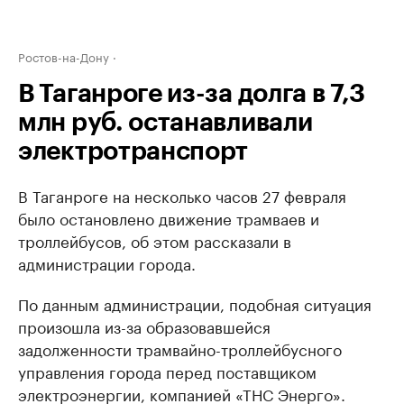
Ростов-на-Дону
В Таганроге из-за долга в 7,3
млн руб. останавливали
электротранспорт
В Таганроге на несколько часов 27 февраля
было остановлено движение трамваев и
троллейбусов, об этом рассказали в
администрации города.
По данным администрации, подобная ситуация
произошла из-за образовавшейся
задолженности трамвайно-троллейбусного
управления города перед поставщиком
электроэнергии, компанией «ТНС Энерго».