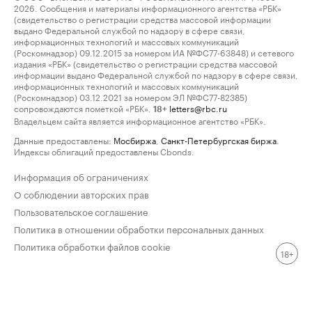
2026. Сообщения и материалы информационного агентства «РБК»
(свидетельство о регистрации средства массовой информации
выдано Федеральной службой по надзору в сфере связи,
информационных технологий и массовых коммуникаций
(Роскомнадзор) 09.12.2015 за номером ИА №ФС77-63848) и сетевого
издания «РБК» (свидетельство о регистрации средства массовой
информации выдано Федеральной службой по надзору в сфере связи,
информационных технологий и массовых коммуникаций
(Роскомнадзор) 03.12.2021 за номером ЭЛ №ФС77-82385)
сопровождаются пометкой «РБК».
letters@rbc.ru
18+
Владельцем сайта является информационное агентство «РБК».
Данные предоставлены:
Мосбиржа
,
Санкт-Петербургская биржа
.
Индексы облигаций предоставлены Cbonds.
Информация об ограничениях
О соблюдении авторских прав
Пользовательское соглашение
Политика в отношении обработки персональных данных
Политика обработки файлов cookie
18+