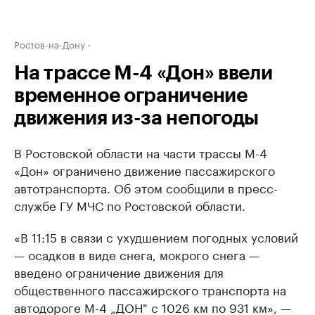
Ростов-на-Дону
На трассе М-4 «Дон» ввели
временное ограничение
движения из-за непогоды
В Ростовской области на части трассы М-4
«Дон» ограничено движение пассажирского
автотранспорта. Об этом сообщили в пресс-
службе ГУ МЧС по Ростовской области.
«В 11:15 в связи с ухудшением погодных условий
— осадков в виде снега, мокрого снега —
введено ограничение движения для
общественного пассажирского транспорта на
автодороге М-4 „ДОН" с 1026 км по 931 км», —