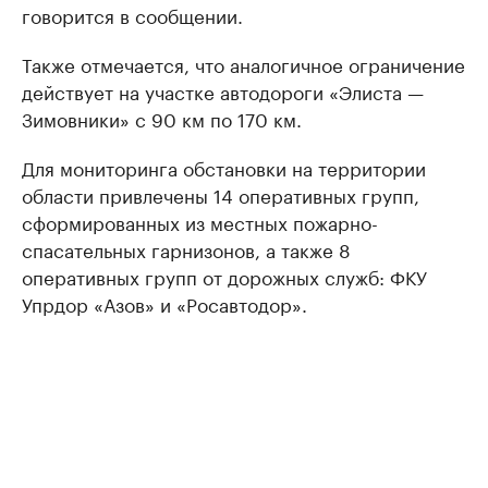
говорится в сообщении.
Также отмечается, что аналогичное ограничение
действует на участке автодороги «Элиста —
Зимовники» с 90 км по 170 км.
Для мониторинга обстановки на территории
области привлечены 14 оперативных групп,
сформированных из местных пожарно-
спасательных гарнизонов, а также 8
оперативных групп от дорожных служб: ФКУ
Упрдор «Азов» и «Росавтодор».