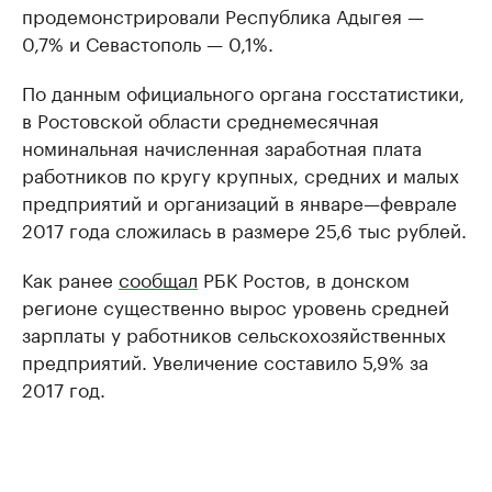
продемонстрировали Республика Адыгея —
0,7% и Севастополь — 0,1%.
По данным официального органа госстатистики,
в Ростовской области среднемесячная
номинальная начисленная заработная плата
работников по кругу крупных, средних и малых
предприятий и организаций в январе—феврале
2017 года сложилась в размере 25,6 тыс рублей.
Как ранее
сообщал
РБК Ростов, в донском
регионе существенно вырос уровень средней
зарплаты у работников сельскохозяйственных
предприятий. Увеличение составило 5,9% за
2017 год.