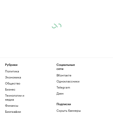
Рубрики
Социальные
сети
Политика
ВКонтакте
Экономика
Одноклассники
Общество
Telegram
Бизнес
Дзен
Технологии и
медиа
Финансы
Подписки
Скрыть баннеры
Биографии