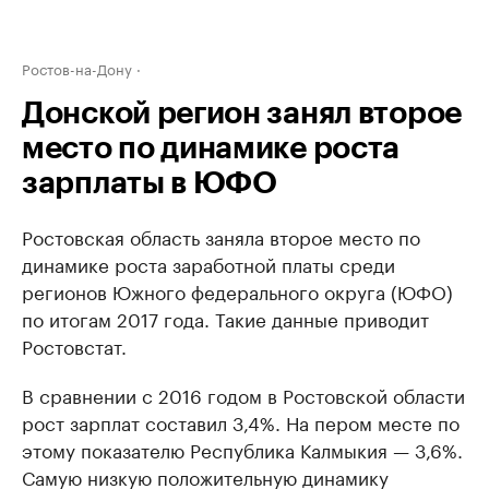
Ростов-на-Дону
Донской регион занял второе
место по динамике роста
зарплаты в ЮФО
Ростовская область заняла второе место по
динамике роста заработной платы среди
регионов Южного федерального округа (ЮФО)
по итогам 2017 года. Такие данные приводит
Ростовстат.
В сравнении с 2016 годом в Ростовской области
рост зарплат составил 3,4%. На пером месте по
этому показателю Республика Калмыкия — 3,6%.
Самую низкую положительную динамику