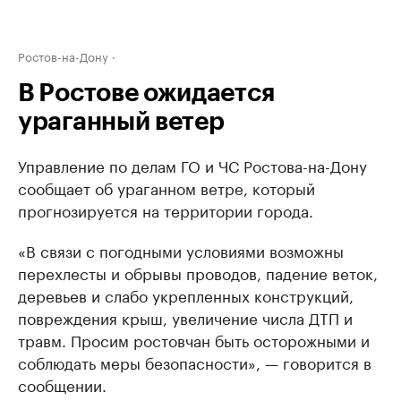
Ростов-на-Дону
В Ростове ожидается
ураганный ветер‍
Управление по делам ГО и ЧС Ростова-на-Дону
сообщает об ураганном ветре, который
прогнозируется на территории города.
«В связи с погодными условиями возможны
перехлесты и обрывы проводов, падение веток,
деревьев и слабо укрепленных конструкций,
повреждения крыш, увеличение числа ДТП и
травм. Просим ростовчан быть осторожными и
соблюдать меры безопасности», — говорится в
сообщении.