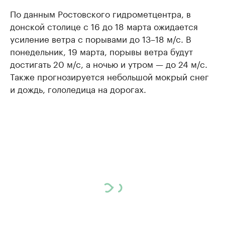
По данным Ростовского гидрометцентра, в
донской столице с 16 до 18 марта ожидается
усиление ветра с порывами до 13–18 м/с. В
понедельник, 19 марта, порывы ветра будут
достигать 20 м/с, а ночью и утром — до 24 м/с.
Также прогнозируется небольшой мокрый снег
и дождь, гололедица на дорогах.