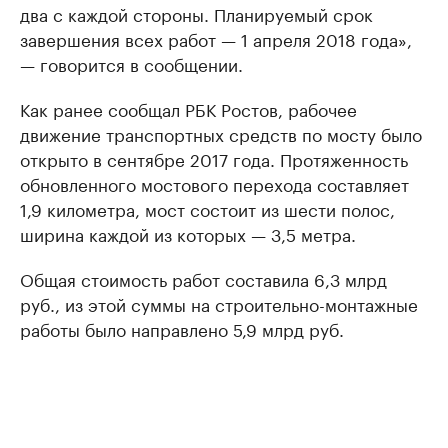
два с каждой стороны. Планируемый срок
завершения всех работ — 1 апреля 2018 года»,
— говорится в сообщении.
Как ранее сообщал РБК Ростов, рабочее
движение транспортных средств по мосту было
открыто в сентябре 2017 года. Протяженность
обновленного мостового перехода составляет
1,9 километра, мост состоит из шести полос,
ширина каждой из которых — 3,5 метра.
Общая стоимость работ составила 6,3 млрд
руб., из этой суммы на строительно-монтажные
работы было направлено 5,9 млрд руб.