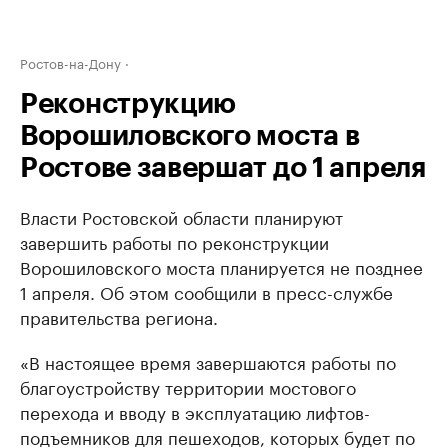
Ростов-на-Дону
Реконструкцию
Ворошиловского моста в
Ростове завершат до 1 апреля
Власти Ростовской области планируют
завершить работы по реконструкции
Ворошиловского моста планируется не позднее
1 апреля. Об этом сообщили в пресс-службе
правительства региона.
«В настоящее время завершаются работы по
благоустройству территории мостового
перехода и вводу в эксплуатацию лифтов-
подъемников для пешеходов, которых будет по