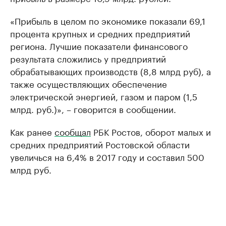
«Прибыль в целом по экономике показали 69,1
процента крупных и средних предприятий
региона. Лучшие показатели финансового
результата сложились у предприятий
обрабатывающих производств (8,8 млрд руб), а
также осуществляющих обеспечение
электрической энергией, газом и паром (1,5
млрд. руб.)», – говорится в сообщении.
Как ранее
сообщал
РБК Ростов, оборот малых и
средних предприятий Ростовской области
увеличься на 6,4% в 2017 году и составил 500
млрд руб.