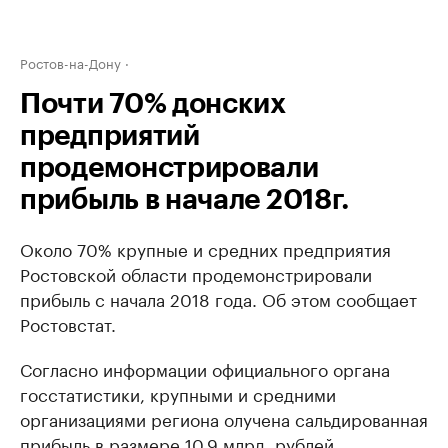
Ростов-на-Дону
Почти 70% донских
предприятий
продемонстрировали
прибыль в начале 2018г.
Около 70% крупные и средних предприятия
Ростовской области продемонстрировали
прибыль с начала 2018 года. Об этом сообщает
Ростовстат.
Согласно информации официального органа
госстатистики, крупными и средними
организациями региона олучена сальдированная
прибыль в размере 10,9 млрд. рублей.