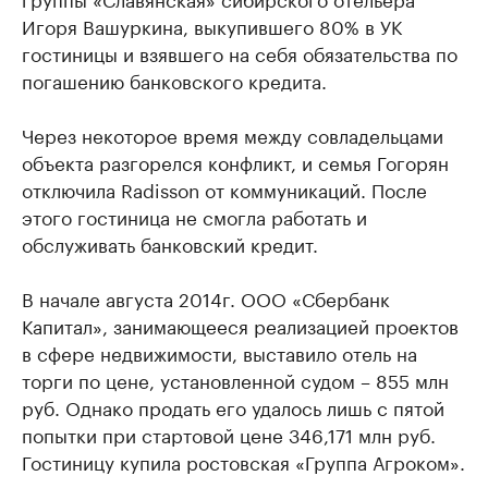
Игоря Вашуркина, выкупившего 80% в УК
гостиницы и взявшего на себя обязательства по
погашению банковского кредита.
Через некоторое время между совладельцами
объекта разгорелся конфликт, и семья Гогорян
отключила Radisson от коммуникаций. После
этого гостиница не смогла работать и
обслуживать банковский кредит.
В начале августа 2014г. ООО «Сбербанк
Капитал», занимающееся реализацией проектов
в сфере недвижимости, выставило отель на
торги по цене, установленной судом – 855 млн
руб. Однако продать его удалось лишь с пятой
попытки при стартовой цене 346,171 млн руб.
Гостиницу купила ростовская «Группа Агроком».