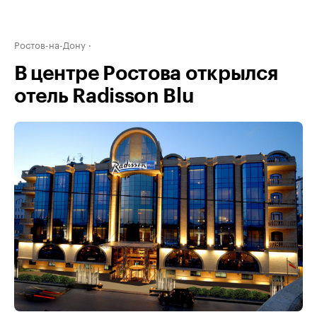
Ростов-на-Дону
В центре Ростова открылся
отель Radisson Blu