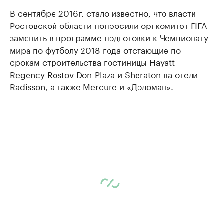
В сентябре 2016г. стало известно, что власти
Ростовской области попросили оргкомитет FIFA
заменить в программе подготовки к Чемпионату
мира по футболу 2018 года отстающие по
срокам строительства гостиницы Hayatt
Regency Rostov Don-Plaza и Sheraton на отели
Radisson, а также Mercure и «Доломан».