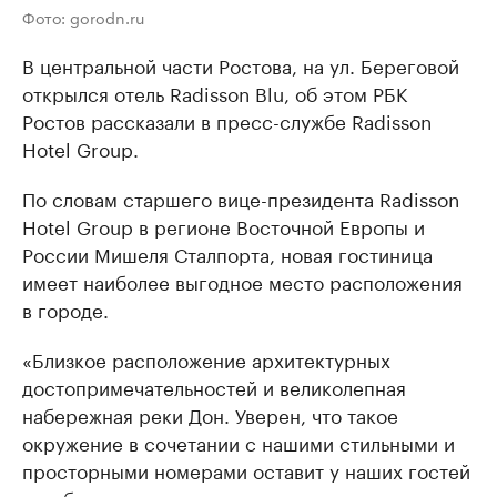
Фото: gorodn.ru
В центральной части Ростова, на ул. Береговой
открылся отель Radisson Blu, об этом РБК
Ростов рассказали в пресс-службе Radisson
Hotel Group.
По словам старшего вице-президента Radisson
Hotel Group в регионе Восточной Европы и
России Мишеля Сталпорта, новая гостиница
имеет наиболее выгодное место расположения
в городе.
«Близкое расположение архитектурных
достопримечательностей и великолепная
набережная реки Дон. Уверен, что такое
окружение в сочетании с нашими стильными и
просторными номерами оставит у наших гостей