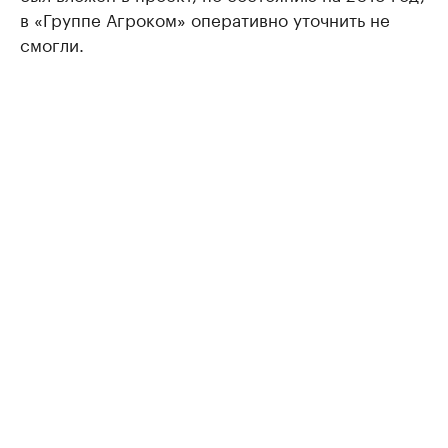
в «Группе Агроком» оперативно уточнить не
смогли.