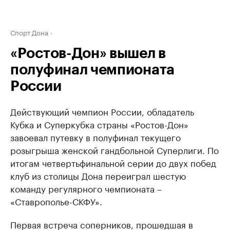
Спорт Дона
«Ростов-Дон» вышел в
полуфинал чемпионата
России
Действующий чемпион России, обладатель
Кубка и Суперкубка страны «Ростов-Дон»
завоевал путевку в полуфинал текущего
розыгрыша женской гандбольной Суперлиги. По
итогам четвертьфинальной серии до двух побед
клуб из столицы Дона переиграл шестую
команду регулярного чемпионата –
«Ставрополье-СКФУ».
Первая встреча соперников, прошедшая в