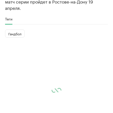
матч серии пройдет в Ростове-на-Дону 19
апреля.
Теги
Гандбол